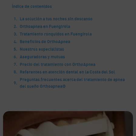
Índice de contenidos
La solución a tus noches sin descanso
Orthoapnea en Fuengirola
Tratamiento ronquidos en Fuengirola
Beneficios de OrthoApnea
Nuestros especialistas
Aseguradoras y mutuas
Precio del tratamiento con OrthoApnea
Referentes en atención dental en la Costa del Sol
Preguntas frecuentes acerca del tratamiento de apnea
del sueño Orthoapnea®