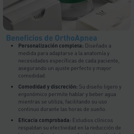
Beneficios de OrthoApnea
Personalización completa:
Diseñado a
medida para adaptarse a la anatomía y
necesidades específicas de cada paciente,
asegurando un ajuste perfecto y mayor
comodidad.
Comodidad y discreción:
Su diseño ligero y
ergonómico permite hablar y beber agua
mientras se utiliza, facilitando su uso
continuo durante las horas de sueño.
Eficacia comprobada:
Estudios clínicos
respaldan su efectividad en la reducción de