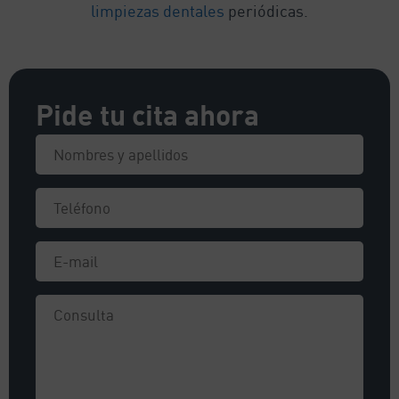
limpiezas dentales
periódicas.
Pide tu cita ahora