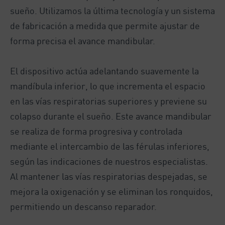
sueño. Utilizamos la última tecnología y un sistema
de fabricación a medida que permite ajustar de
forma precisa el avance mandibular.
El dispositivo actúa adelantando suavemente la
mandíbula inferior, lo que incrementa el espacio
en las vías respiratorias superiores y previene su
colapso durante el sueño. Este avance mandibular
se realiza de forma progresiva y controlada
mediante el intercambio de las férulas inferiores,
según las indicaciones de nuestros especialistas.
Al mantener las vías respiratorias despejadas, se
mejora la oxigenación y se eliminan los ronquidos,
permitiendo un descanso reparador.