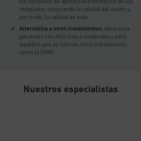
los episodios de apnea y la eliminación de los
ronquidos, mejorando la calidad del sueño y,
por ende, la calidad de vida.
Alternativa a otros tratamientos:
Ideal para
pacientes con AOS leve a moderada o para
aquellos que no toleran otros tratamientos
como la CPAP.
Nuestros especialistas