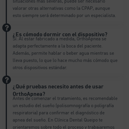
situaciones más severas, puede ser necesario
valorar otras alternativas como la CPAP, aunque
esto siempre será determinado por un especialista.
¿Es cómodo dormir con el dispositivo?
Sí. Al estar fabricado a medida, OrthoApnea se
adapta perfectamente a la boca del paciente.
Además, permite hablar o beber agua mientras se
lleva puesto, lo que lo hace mucho más cómodo que
otros dispositivos estándar.
¿Qué pruebas necesito antes de usar
OrthoApnea?
Antes de comenzar el tratamiento, es recomendable
un estudio del sueño (polisomnografía o poligrafía
respiratoria) para confirmar el diagnóstico de
apnea del sueño. En Clínica Dental Queipo te
orientaremos sobre todo el proceso y trabajaremos