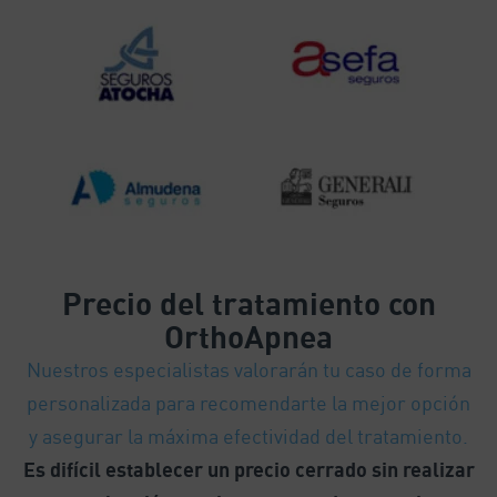
Precio
del tratamiento con
OrthoApnea
Nuestros especialistas valorarán tu caso de forma
personalizada para recomendarte la mejor opción
y asegurar la máxima efectividad del tratamiento.
Es difícil establecer un precio cerrado sin realizar