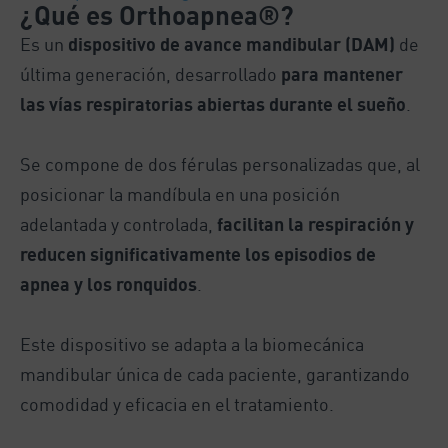
¿Qué es Orthoapnea®?
Es un
dispositivo de avance mandibular (DAM)
de
última generación, desarrollado
para mantener
las vías respiratorias abiertas durante el sueño
.
Se compone de dos férulas personalizadas que, al
posicionar la mandíbula en una posición
adelantada y controlada,
facilitan la respiración y
reducen significativamente los episodios de
apnea y los ronquidos
.
Este dispositivo se adapta a la biomecánica
mandibular única de cada paciente, garantizando
comodidad y eficacia en el tratamiento.