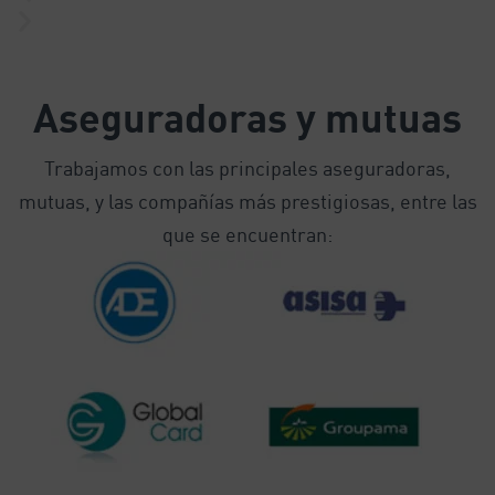
Aseguradoras y mutuas
Trabajamos con las principales aseguradoras,
mutuas, y las compañías más prestigiosas, entre las
que se encuentran: