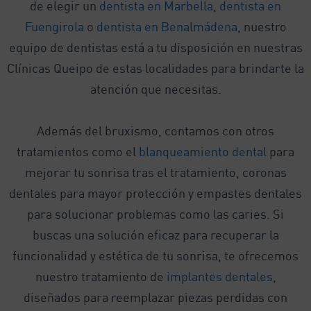
de elegir un
dentista en Marbella
,
dentista en
Fuengirola
o
dentista en Benalmádena
, nuestro
equipo de dentistas está a tu disposición en nuestras
Clínicas Queipo de estas localidades para brindarte la
atención que necesitas.
Además del bruxismo, contamos con otros
tratamientos como el
blanqueamiento dental
para
mejorar tu sonrisa tras el tratamiento, coronas
dentales para mayor protección y empastes dentales
para solucionar problemas como las caries. Si
buscas una solución eficaz para recuperar la
funcionalidad y estética de tu sonrisa, te ofrecemos
nuestro tratamiento de
implantes dentales
,
diseñados para reemplazar piezas perdidas con