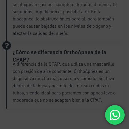
se bloquean casi por completo durante al menos 10
segundos, impidiendo el paso del aire. En la
hipoapnea, la obstrucción es parcial, pero también
puede causar bajadas en los niveles de oxígeno y
afectar la calidad del sueño.
¿Cómo se diferencia OrthoApnea de la
CPAP?
A diferencia de la CPAP, que utiliza una mascarilla
con presión de aire constante, OrthoApnea es un
dispositivo mucho más discreto y cómodo. Se lleva
dentro de la boca y permite dormir sin ruidos ni
tubos, siendo ideal para pacientes con apnea leve o
moderada que no se adaptan bien a la CPAP.