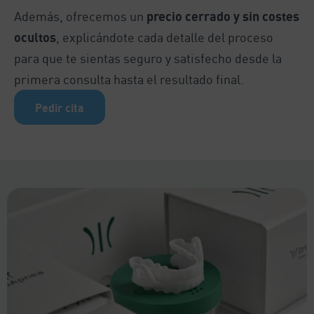
Además, ofrecemos un
precio cerrado y sin costes
ocultos
, explicándote cada detalle del proceso
para que te sientas seguro y satisfecho desde la
primera consulta hasta el resultado final.
Pedir cita