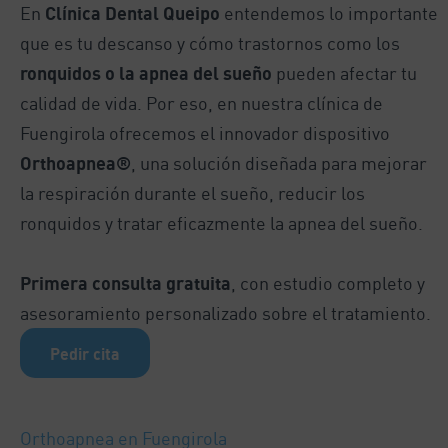
En
Clínica Dental Queipo
entendemos lo importante
que es tu descanso y cómo trastornos como los
ronquidos o la apnea del sueño
pueden afectar tu
calidad de vida. Por eso, en nuestra clínica de
Fuengirola ofrecemos el innovador dispositivo
Orthoapnea®
, una solución diseñada para mejorar
la respiración durante el sueño, reducir los
ronquidos y tratar eficazmente la apnea del sueño.
Primera consulta gratuita
, con estudio completo y
asesoramiento personalizado sobre el tratamiento.
Pedir cita
Orthoapnea en Fuengirola