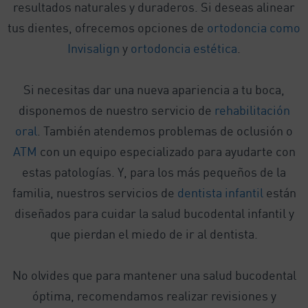
resultados naturales y duraderos. Si deseas alinear
tus dientes, ofrecemos opciones de
ortodoncia como
Invisalign
y
ortodoncia estética
.
Si necesitas dar una nueva apariencia a tu boca,
disponemos de nuestro servicio de
rehabilitación
oral
. También atendemos problemas de oclusión o
ATM
con un equipo especializado para ayudarte con
estas patologías. Y, para los más pequeños de la
familia, nuestros servicios de
dentista infantil
están
diseñados para cuidar la salud bucodental infantil y
que pierdan el miedo de ir al dentista.
No olvides que para mantener una salud bucodental
óptima, recomendamos realizar revisiones y