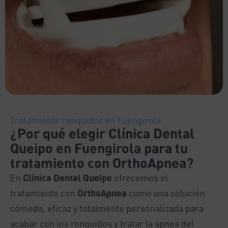
Tratamiento ronquidos en Fuengirola
¿Por qué elegir Clínica Dental
Queipo en Fuengirola para tu
tratamiento con OrthoApnea?
En
Clínica Dental Queipo
ofrecemos el
tratamiento con
OrthoApnea
como una solución
cómoda, eficaz y totalmente personalizada para
acabar con los ronquidos y tratar la apnea del