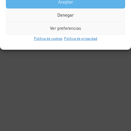
Aceptar
Denegar
Ver preferencias
Política de cookies
Política de privacidad