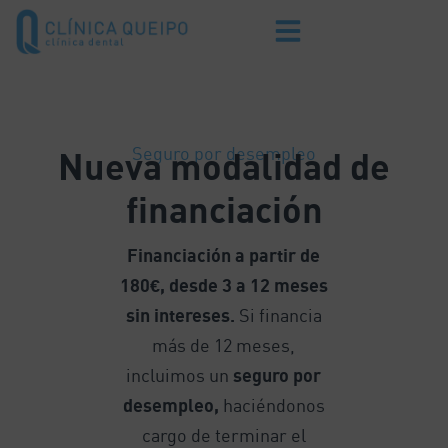
Seguro por desempleo
Nueva modalidad de
financiación
Financiación a partir de
180€, desde 3 a 12 meses
sin intereses.
Si financia
más de 12 meses,
incluimos un
seguro por
desempleo,
haciéndonos
cargo de terminar el