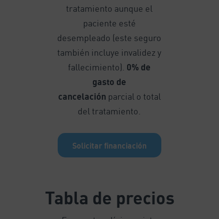
tratamiento aunque el
paciente esté
desempleado (este seguro
también incluye invalidez y
fallecimiento).
0% de
gasto de
cancelación
parcial o total
del tratamiento.
Solicitar financiación
Tabla de precios