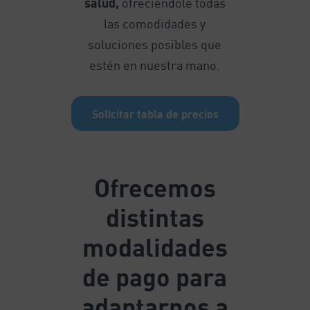
salud,
ofreciéndole todas
las comodidades y
soluciones posibles que
estén en nuestra mano.
Solicitar tabla de precios
Ofrecemos
distintas
modalidades
de pago para
adaptarnos a