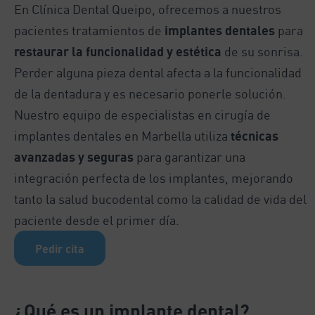
En Clínica Dental Queipo, ofrecemos a nuestros
pacientes tratamientos de
implantes dentales
para
restaurar la funcionalidad
y estética
de su sonrisa.
Perder alguna pieza dental afecta a la funcionalidad
de la dentadura y es necesario ponerle solución.
Nuestro equipo de especialistas en cirugía de
implantes dentales en Marbella utiliza
técnicas
avanzadas y seguras
para garantizar una
integración perfecta de los implantes, mejorando
tanto la salud bucodental como la calidad de vida del
paciente desde el primer día.
Pedir cita
¿Qué es un implante dental?