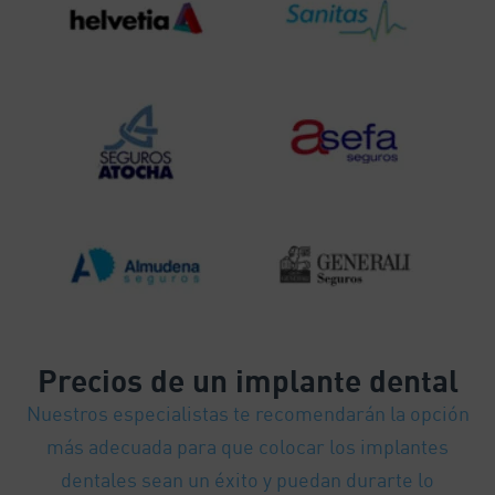
Precios
de un implante dental
Nuestros especialistas te recomendarán la opción
más adecuada para que colocar los implantes
dentales sean un éxito y puedan durarte lo