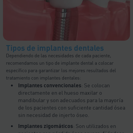
Tipos de implantes dentales
Dependiendo de las necesidades de cada paciente,
recomendamos un tipo de implante dental a colocar
específico para garantizar los mejores resultados del
tratamiento con implantes dentales:
Implantes convencionales
: Se colocan
directamente en el hueso maxilar o
mandibular y son adecuados para la mayoría
de los pacientes con suficiente cantidad ósea
sin necesidad de injerto óseo.
Implantes zigomáticos
: Son utilizados en