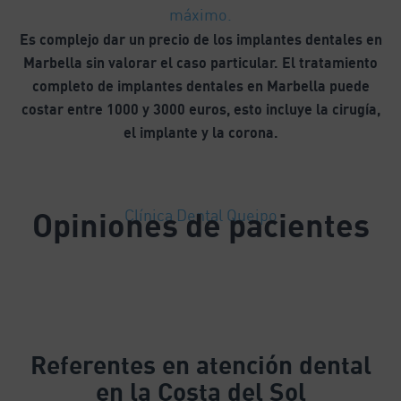
máximo.
Es complejo dar un precio de los implantes dentales en
Marbella sin valorar el caso particular. El tratamiento
completo de implantes dentales en Marbella puede
costar entre 1000 y 3000 euros, esto incluye la cirugía,
el implante y la corona.
Opiniones de pacientes
Clínica Dental Queipo
Referentes
en atención dental
en la Costa del Sol