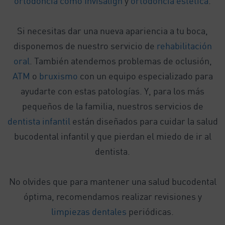
ortodoncia como Invisalign
y
ortodoncia estética
.
Si necesitas dar una nueva apariencia a tu boca,
disponemos de nuestro servicio de
rehabilitación
oral
. También atendemos problemas de oclusión,
ATM
o
bruxismo
con un equipo especializado para
ayudarte con estas patologías. Y, para los más
pequeños de la familia, nuestros servicios de
dentista infantil
están diseñados para cuidar la salud
bucodental infantil y que pierdan el miedo de ir al
dentista.
No olvides que para mantener una salud bucodental
óptima, recomendamos realizar revisiones y
limpiezas dentales
periódicas.