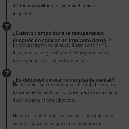
del
hueso maxilar
y la cantidad de
encía
disponible.
¿Cuánto tiempo dura la recuperación
después de colocar un implante dental?
La recuperación inicial suele durar entre 7 y 10
días, pero la integración total del implante con el
hueso puede tomar entre 3 y 6 meses.
¿Es doloroso colocar un implante dental?
No, la colocación de implantes de calidad se realiza
bajo anestesia local, por lo que el paciente no siente
dolor durante el procedimiento.
Nuestros implantólogos y cirujanos maxilofaciales
son los especialistas que están debidamente