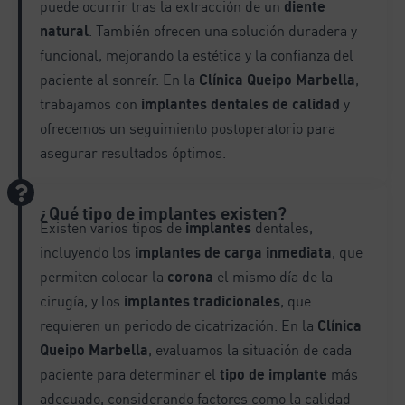
puede ocurrir tras la extracción de un
diente
natural
. También ofrecen una solución duradera y
funcional, mejorando la estética y la confianza del
paciente al sonreír. En la
Clínica Queipo Marbella
,
trabajamos con
implantes dentales de calidad
y
ofrecemos un seguimiento postoperatorio para
asegurar resultados óptimos.
¿Qué tipo de implantes existen?
Existen varios tipos de
implantes
dentales,
incluyendo los
implantes de carga inmediata
, que
permiten colocar la
corona
el mismo día de la
cirugía, y los
implantes tradicionales
, que
requieren un periodo de cicatrización. En la
Clínica
Queipo Marbella
, evaluamos la situación de cada
paciente para determinar el
tipo de implante
más
adecuado, considerando factores como la calidad