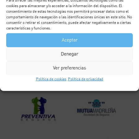
Para ofrecer las mejores experiencias, utilizamos tecnologías como las
cookies para almacenar y/o acceder a la información del dispositivo. El
consentimiento de estas tecnologías nos permitirá procesar datos como el
comportamiento de navegación o las identificaciones únicas en este sitio. No
consentir o retirar el consentimiento, puede afectar negativamente a ciertas
características y funciones.
Aceptar
Denegar
Ver preferencias
Política de cookies
Política de privacidad