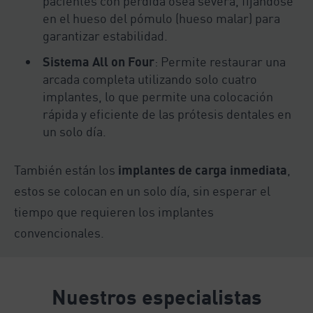
pacientes con pérdida ósea severa, fijándose
en el hueso del pómulo (hueso malar) para
garantizar estabilidad.
Sistema All on Four
: Permite restaurar una
arcada completa utilizando solo cuatro
implantes, lo que permite una colocación
rápida y eficiente de las prótesis dentales en
un solo día.
También están los
implantes de carga inmediata
,
estos se colocan en un solo día, sin esperar el
tiempo que requieren los implantes
convencionales.
Nuestros especialistas