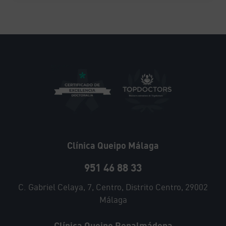
Clínica Queipo Málaga
951 46 88 33
C. Gabriel Celaya, 7, Centro, Distrito Centro, 29002
Málaga
Clínica Queipo Benalmádena