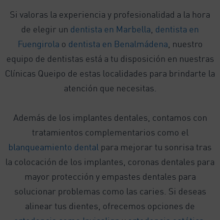
Si valoras la experiencia y profesionalidad a la hora
de elegir un
dentista en Marbella
,
dentista en
Fuengirola
o
dentista en Benalmádena
, nuestro
equipo de dentistas está a tu disposición en nuestras
Clínicas Queipo de estas localidades para brindarte la
atención que necesitas.
Además de los implantes dentales, contamos con
tratamientos complementarios como el
blanqueamiento dental
para mejorar tu sonrisa tras
la colocación de los implantes, coronas dentales para
mayor protección y empastes dentales para
solucionar problemas como las caries. Si deseas
alinear tus dientes, ofrecemos opciones de