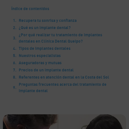
Índice de contenidos
Recupera tu sonrisa y confianza
¿Qué es un implante dental?
¿Por qué realizar tu tratamiento de implantes
dentales en Clínica Dental Queipo?
Tipos de implantes dentales
Nuestros especialistas
Aseguradoras y mutuas
Precios de un implante dental
Referentes en atención dental en la Costa del Sol
Preguntas frecuentes acerca del tratamiento de
implante dental