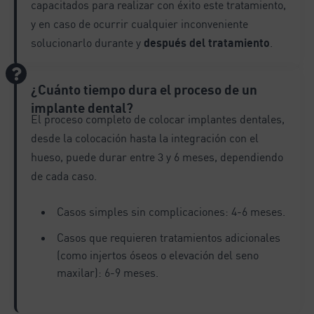
capacitados para realizar con éxito este tratamiento,
y en caso de ocurrir cualquier inconveniente
solucionarlo durante y
después del tratamiento
.
¿Cuánto tiempo dura el proceso de un
implante dental?
El proceso completo de colocar implantes dentales,
desde la colocación hasta la integración con el
hueso, puede durar entre 3 y 6 meses, dependiendo
de cada caso.
Casos simples sin complicaciones: 4-6 meses.
Casos que requieren tratamientos adicionales
(como injertos óseos o elevación del seno
maxilar): 6-9 meses.