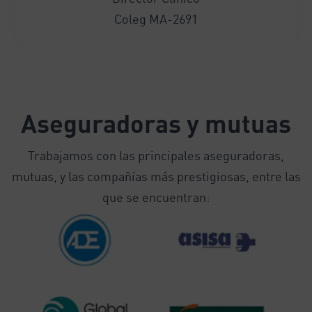
Coleg MA-2691
Aseguradoras y mutuas
Trabajamos con las principales aseguradoras,
mutuas, y las compañías más prestigiosas, entre las
que se encuentran: