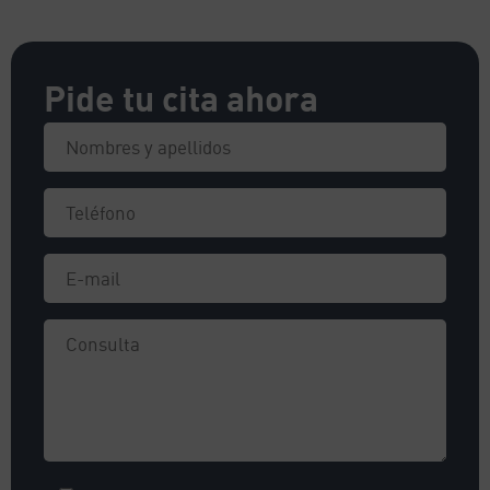
Pide tu cita ahora