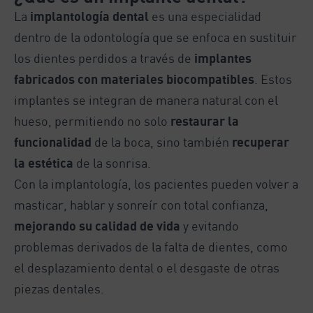
La
implantología dental
es una especialidad
dentro de la odontología que se enfoca en sustituir
los dientes perdidos a través de
implantes
fabricados con materiales biocompatibles
. Estos
implantes se integran de manera natural con el
hueso, permitiendo no solo
restaurar la
funcionalidad
de la boca, sino también
recuperar
la estética
de la sonrisa.
Con la implantología, los pacientes pueden volver a
masticar, hablar y sonreír con total confianza,
mejorando su calidad de vida
y evitando
problemas derivados de la falta de dientes, como
el desplazamiento dental o el desgaste de otras
piezas dentales.