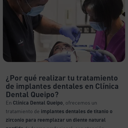
¿Por qué realizar tu tratamiento
de implantes dentales en Clínica
Dental Queipo?
En
Clínica Dental Queipo
, ofrecemos un
tratamiento de
implantes dentales de titanio o
zirconio para reemplazar un diente natural