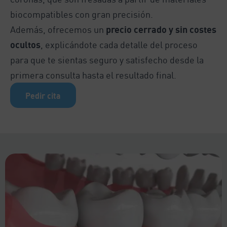
biocompatibles con gran precisión.
Además, ofrecemos un
precio cerrado y sin costes
ocultos
, explicándote cada detalle del proceso
para que te sientas seguro y satisfecho desde la
primera consulta hasta el resultado final.
Pedir cita