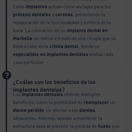
Estos
implantes
actúan como anclajes para las
prótesis dentales
o
coronas
, permitiendo la
restauración de la funcionalidad y estética de la
boca. La colocación de un
implante dental en
Marbella
se realiza a través de una cirugía que se
lleva a cabo en la
clínica dental
, donde un
especialista en implantes dentales
evalúa cada
caso particular.
¿Cuáles son los beneficios de los
implantes dentales?
Los
implantes dentales
ofrecen múltiples
beneficios, como la posibilidad de
reemplazar
un
diente perdido
sin afectar a los
dientes
adyacentes. Además, ayudan a mantener la
estructura ósea al prevenir la pérdida de
hueso
que