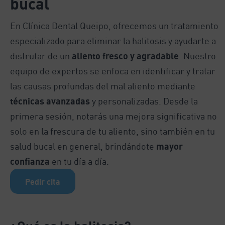
bucal
En Clínica Dental Queipo, ofrecemos un tratamiento
especializado para eliminar la halitosis y ayudarte a
disfrutar de un
aliento fresco y agradable
. Nuestro
equipo de expertos se enfoca en identificar y tratar
las causas profundas del mal aliento mediante
técnicas avanzadas
y personalizadas. Desde la
primera sesión, notarás una mejora significativa no
solo en la frescura de tu aliento, sino también en tu
salud bucal en general, brindándote
mayor
confianza
en tu día a día.
Pedir cita