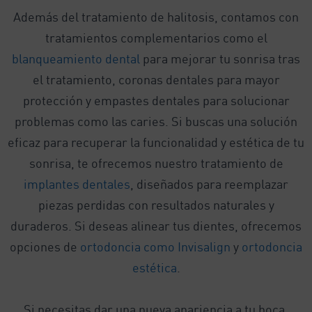
Además del tratamiento de halitosis, contamos con
tratamientos complementarios como el
blanqueamiento dental
para mejorar tu sonrisa tras
el tratamiento, coronas dentales para mayor
protección y empastes dentales para solucionar
problemas como las caries. Si buscas una solución
eficaz para recuperar la funcionalidad y estética de tu
sonrisa, te ofrecemos nuestro tratamiento de
implantes dentales
, diseñados para reemplazar
piezas perdidas con resultados naturales y
duraderos. Si deseas alinear tus dientes, ofrecemos
opciones de
ortodoncia como Invisalign
y
ortodoncia
estética
.
Si necesitas dar una nueva apariencia a tu boca,