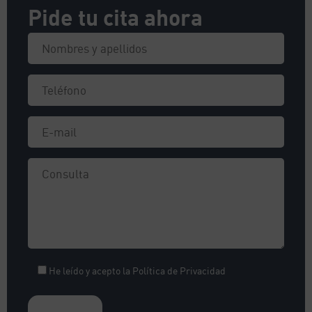
Pide tu cita ahora
He leído y acepto la
Política de Privacidad