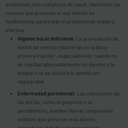
problemas más complejos de salud. Identificar las
razones que provocan el mal aliento es
fundamental para tratar el problema de manera
efectiva:
Higiene bucal deficiente
: La acumulación de
restos de comida y bacterias en la boca
provoca mal olor, especialmente cuando no
se cepillan adecuadamente los dientes y la
lengua o no se utiliza hilo dental con
regularidad.
Enfermedad periodontal
: Las infecciones de
las encías, como la gingivitis o la
periodontitis, pueden liberar compuestos
volátiles que provocan mal aliento
persistente debido a la presencia de