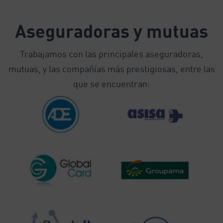
Aseguradoras y mutuas
Trabajamos con las principales aseguradoras,
mutuas, y las compañías más prestigiosas, entre las
que se encuentran: