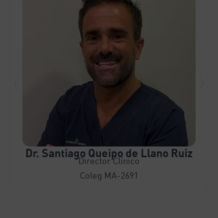
Dr. Santiago Queipo de Llano Ruiz
Director Clínico
Coleg MA-2691