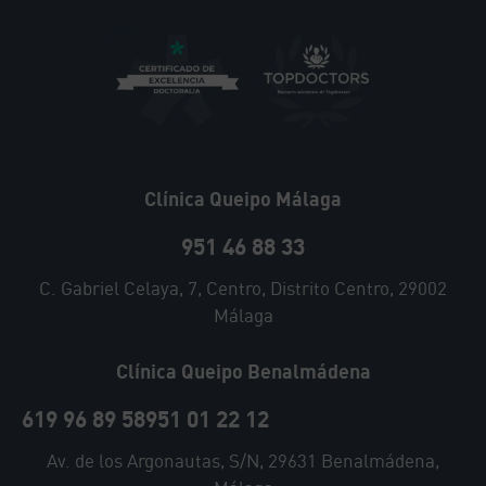
Clínica Queipo Málaga
951 46 88 33
C. Gabriel Celaya, 7, Centro, Distrito Centro, 29002
Málaga
Clínica Queipo Benalmádena
619 96 89 58
951 01 22 12
Av. de los Argonautas, S/N, 29631 Benalmádena,