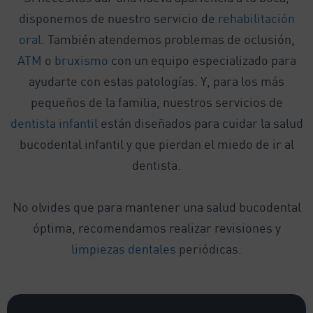
disponemos de nuestro servicio de
rehabilitación
oral
. También atendemos problemas de oclusión,
ATM
o
bruxismo
con un equipo especializado para
ayudarte con estas patologías. Y, para los más
pequeños de la familia, nuestros servicios de
dentista infantil
están diseñados para cuidar la salud
bucodental infantil y que pierdan el miedo de ir al
dentista.
No olvides que para mantener una salud bucodental
óptima, recomendamos realizar revisiones y
limpiezas dentales
periódicas.