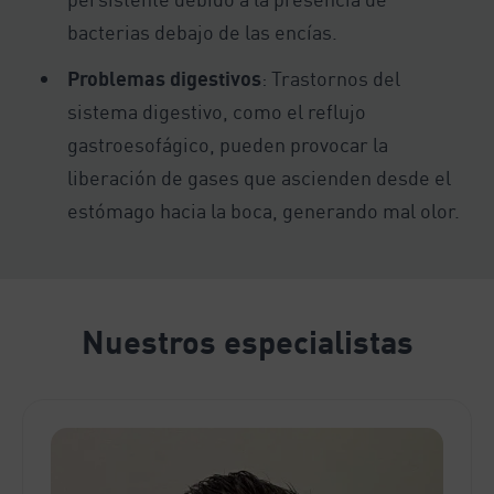
bacterias debajo de las encías.
Problemas digestivos
: Trastornos del
sistema digestivo, como el reflujo
gastroesofágico, pueden provocar la
liberación de gases que ascienden desde el
estómago hacia la boca, generando mal olor.
Nuestros especialistas