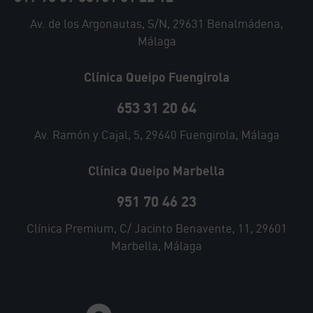
Av. de los Argonautas, S/N, 29631 Benalmádena,
Málaga
Clínica Queipo Fuengirola
653 31 20 64
Av. Ramón y Cajal, 5, 29640 Fuengirola, Málaga
Clínica Queipo Marbella
951 70 46 23
Clínica Premium, C/ Jacinto Benavente, 11, 29601
Marbella, Málaga