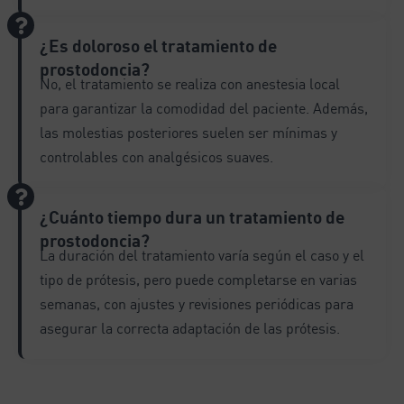
¿Es doloroso el tratamiento de
prostodoncia?
No, el tratamiento se realiza con anestesia local
para garantizar la comodidad del paciente. Además,
las molestias posteriores suelen ser mínimas y
controlables con analgésicos suaves.
¿Cuánto tiempo dura un tratamiento de
prostodoncia?
La duración del tratamiento varía según el caso y el
tipo de prótesis, pero puede completarse en varias
semanas, con ajustes y revisiones periódicas para
asegurar la correcta adaptación de las prótesis.