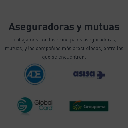
Aseguradoras y mutuas
Trabajamos con las principales aseguradoras,
mutuas, y las compañías más prestigiosas, entre las
que se encuentran: