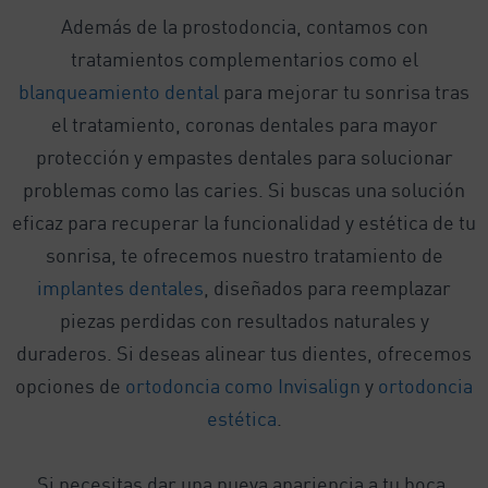
Además de la prostodoncia, contamos con
tratamientos complementarios como el
blanqueamiento dental
para mejorar tu sonrisa tras
el tratamiento, coronas dentales para mayor
protección y empastes dentales para solucionar
problemas como las caries. Si buscas una solución
eficaz para recuperar la funcionalidad y estética de tu
sonrisa, te ofrecemos nuestro tratamiento de
implantes dentales
, diseñados para reemplazar
piezas perdidas con resultados naturales y
duraderos. Si deseas alinear tus dientes, ofrecemos
opciones de
ortodoncia como Invisalign
y
ortodoncia
estética
.
Si necesitas dar una nueva apariencia a tu boca,