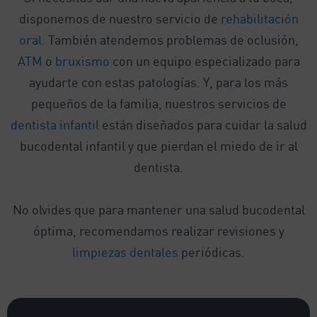
disponemos de nuestro servicio de
rehabilitación
oral
. También atendemos problemas de oclusión,
ATM
o
bruxismo
con un equipo especializado para
ayudarte con estas patologías. Y, para los más
pequeños de la familia, nuestros servicios de
dentista infantil
están diseñados para cuidar la salud
bucodental infantil y que pierdan el miedo de ir al
dentista.
No olvides que para mantener una salud bucodental
óptima, recomendamos realizar revisiones y
limpiezas dentales
periódicas.