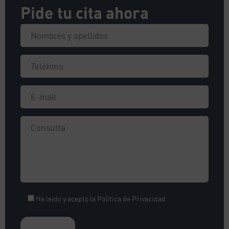
Pide tu cita ahora
He leído y acepto la
Política de Privacidad