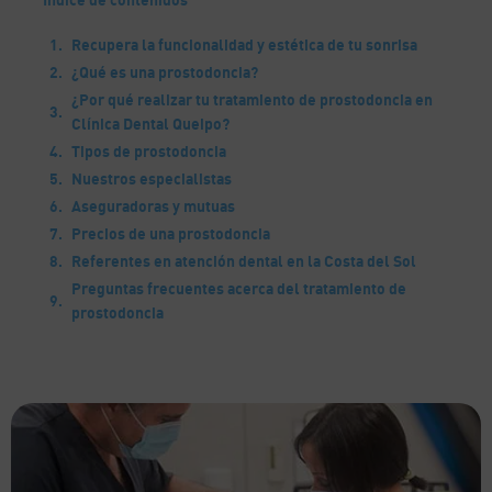
Recupera la funcionalidad y estética de tu sonrisa
¿Qué es una prostodoncia?
¿Por qué realizar tu tratamiento de prostodoncia en
Clínica Dental Queipo?
Tipos de prostodoncia
Nuestros especialistas
Aseguradoras y mutuas
Precios de una prostodoncia
Referentes en atención dental en la Costa del Sol
Preguntas frecuentes acerca del tratamiento de
prostodoncia