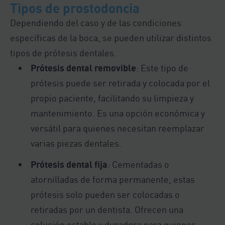
Tipos de prostodoncia
Dependiendo del caso y de las condiciones
específicas de la boca, se pueden utilizar distintos
tipos de prótesis dentales.
Prótesis dental removible
: Este tipo de
prótesis puede ser retirada y colocada por el
propio paciente, facilitando su limpieza y
mantenimiento. Es una opción económica y
versátil para quienes necesitan reemplazar
varias piezas dentales.
Prótesis dental fija
: Cementadas o
atornilladas de forma permanente, estas
prótesis solo pueden ser colocadas o
retiradas por un dentista. Ofrecen una
solución estable y duradera para quienes