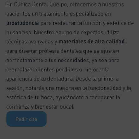
En Clínica Dental Queipo, ofrecemos a nuestros
pacientes un tratamiento especializado en
prostodoncia
para restaurar la función y estética de
tu sonrisa. Nuestro equipo de expertos utiliza
técnicas avanzadas y
materiales de alta calidad
para diseñar prótesis dentales que se ajusten
perfectamente a tus necesidades, ya sea para
reemplazar dientes perdidos o mejorar la
apariencia de tu dentadura. Desde la primera
sesión, notarás una mejora en la funcionalidad y la
estética de tu boca, ayudándote a recuperar la
confianza y bienestar bucal.
Pedir cita