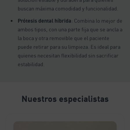
buscan máxima comodidad y funcionalidad.
Prótesis dental híbrida
: Combina lo mejor de
ambos tipos, con una parte fija que se ancla a
la boca y otra removible que el paciente
puede retirar para su limpieza. Es ideal para
quienes necesitan flexibilidad sin sacrificar
estabilidad.
Nuestros especialistas