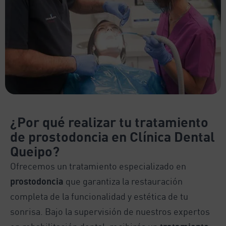
¿Por qué realizar tu tratamiento
de prostodoncia en Clínica Dental
Queipo?
Ofrecemos un tratamiento especializado en
prostodoncia
que garantiza la restauración
completa de la funcionalidad y estética de tu
sonrisa. Bajo la supervisión de nuestros expertos