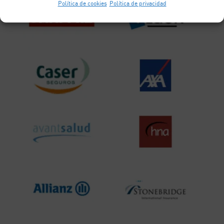
Política de cookies
Política de privacidad