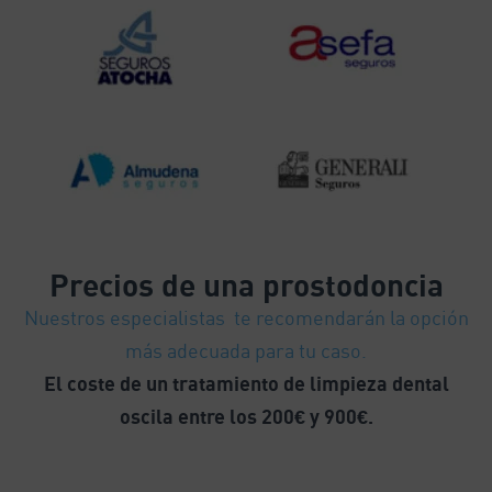
Precios
de una prostodoncia
Nuestros especialistas te recomendarán la opción
más adecuada para tu caso.
El coste de un tratamiento de limpieza dental
oscila entre los 200€ y 900€.