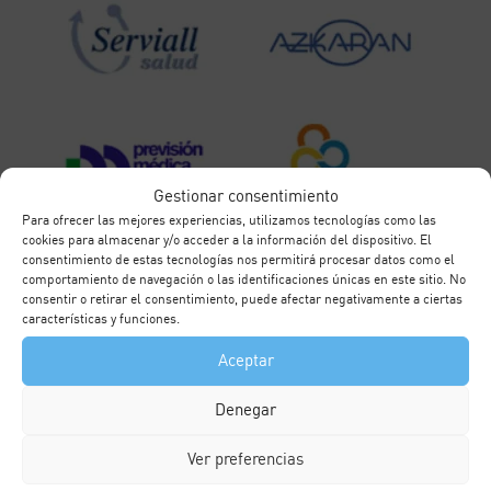
Gestionar consentimiento
Para ofrecer las mejores experiencias, utilizamos tecnologías como las
cookies para almacenar y/o acceder a la información del dispositivo. El
consentimiento de estas tecnologías nos permitirá procesar datos como el
comportamiento de navegación o las identificaciones únicas en este sitio. No
consentir o retirar el consentimiento, puede afectar negativamente a ciertas
características y funciones.
Aceptar
Denegar
Ver preferencias