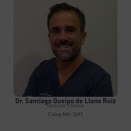
Dr. Santiago Queipo de Llano Ruiz
Director Clínico
Coleg MA-2691