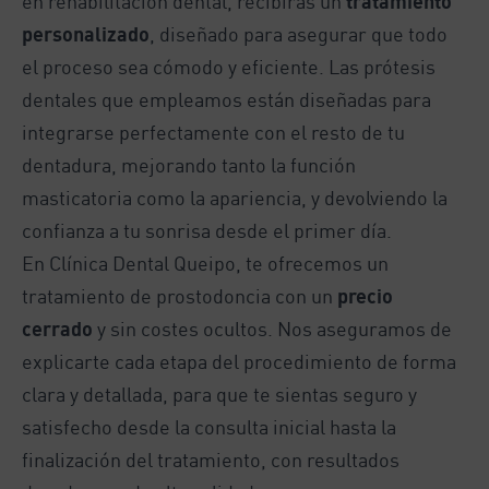
en rehabilitación dental, recibirás un
tratamiento
personalizado
, diseñado para asegurar que todo
el proceso sea cómodo y eficiente. Las prótesis
dentales que empleamos están diseñadas para
integrarse perfectamente con el resto de tu
dentadura, mejorando tanto la función
masticatoria como la apariencia, y devolviendo la
confianza a tu sonrisa desde el primer día.
En Clínica Dental Queipo, te ofrecemos un
tratamiento de prostodoncia con un
precio
cerrado
y sin costes ocultos. Nos aseguramos de
explicarte cada etapa del procedimiento de forma
clara y detallada, para que te sientas seguro y
satisfecho desde la consulta inicial hasta la
finalización del tratamiento, con resultados