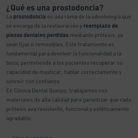
¿Qué es una prostodoncia?
La
prostodoncia
es una rama de la odontología que
se encarga de la restauración y
reemplazo de
piezas dentales perdidas
mediante prótesis, ya
sean fijas o removibles. Este tratamiento es
fundamental para devolver la funcionalidad a la
boca, permitiendo a los pacientes recuperar su
capacidad de masticar, hablar correctamente y
sonreír con confianza.
En Clínica Dental Queipo, trabajamos con
materiales de alta calidad para garantizar que cada
prótesis sea resistente, funcional y estéticamente
agradable.
Índice de contenidos