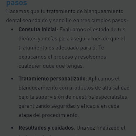
pasos
Hacemos que tu tratamiento de blanqueamiento
dental sea rápido y sencillo en tres simples pasos:
Consulta inicial
: Evaluamos el estado de tus
dientes y encías para asegurarnos de que el
tratamiento es adecuado para ti. Te
explicamos el proceso y resolvemos
cualquier duda que tengas.
Tratamiento personalizado
: Aplicamos el
blanqueamiento con productos de alta calidad
bajo la supervisión de nuestros especialistas,
garantizando seguridad y eficacia en cada
etapa del procedimiento.
Resultados y cuidados
: Una vez finalizado el