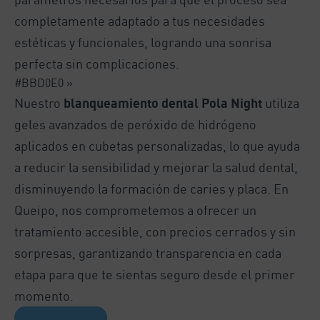
completamente adaptado a tus necesidades
estéticas y funcionales, logrando una sonrisa
perfecta sin complicaciones.
#BBD0E0 »
Nuestro
blanqueamiento dental Pola Night
utiliza
geles avanzados de peróxido de hidrógeno
aplicados en cubetas personalizadas, lo que ayuda
a reducir la sensibilidad y mejorar la salud dental,
disminuyendo la formación de caries y placa. En
Queipo, nos comprometemos a ofrecer un
tratamiento accesible, con precios cerrados y sin
sorpresas, garantizando transparencia en cada
etapa para que te sientas seguro desde el primer
momento.