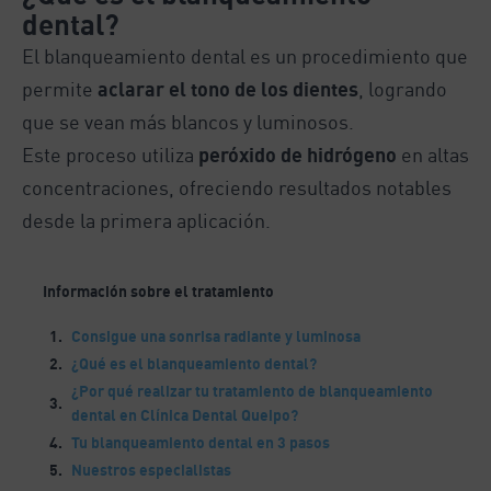
dental?
El blanqueamiento dental es un procedimiento que
permite
aclarar el tono de los dientes
, logrando
que se vean más blancos y luminosos.
Este proceso utiliza
peróxido de hidrógeno
en altas
concentraciones, ofreciendo resultados notables
desde la primera aplicación.
Información sobre el tratamiento
Consigue una sonrisa radiante y luminosa
¿Qué es el blanqueamiento dental?
¿Por qué realizar tu tratamiento de blanqueamiento
dental en Clínica Dental Queipo?
Tu blanqueamiento dental en 3 pasos
Nuestros especialistas