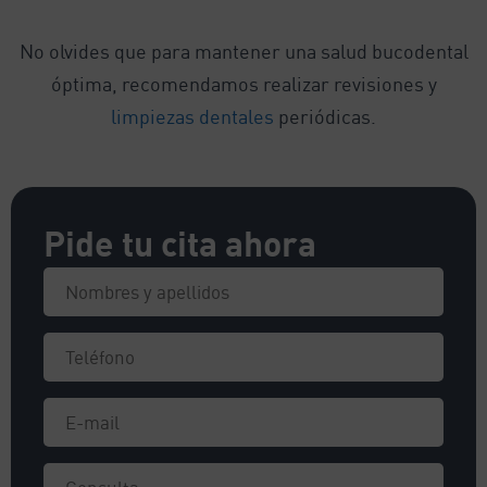
No olvides que para mantener una salud bucodental
óptima, recomendamos realizar revisiones y
limpiezas dentales
periódicas.
Pide tu cita ahora