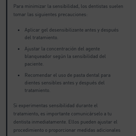
Para minimizar la sensibilidad, los dentistas suelen
tomar las siguientes precauciones:
Aplicar gel desensibilizante antes y después
del tratamiento.
Ajustar la concentración del agente
blanqueador según la sensibilidad del
paciente.
Recomendar el uso de pasta dental para
dientes sensibles antes y después del
tratamiento.
Si experimentas sensibilidad durante el
tratamiento, es importante comunicárselo a tu
dentista inmediatamente. Ellos pueden ajustar el
procedimiento o proporcionar medidas adicionales