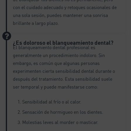
con el cuidado adecuado y retoques ocasionales de
una sola sesión, puedes mantener una sonrisa
brillante a largo plazo.
¿Es doloroso el blanqueamiento dental?
El blanqueamiento dental profesional es
generalmente un procedimiento indoloro. Sin
embargo, es común que algunas personas
experimenten cierta sensibilidad dental durante o
después del tratamiento. Esta sensibilidad suele
ser temporal y puede manifestarse como:
Sensibilidad al frío o al calor.
Sensación de hormigueo en los dientes.
Molestias leves al morder o masticar.