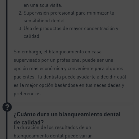
en una sola visita.
Supervisión profesional para minimizar la
sensibilidad dental
Uso de productos de mayor concentración y
calidad
Sin embargo, el blanqueamiento en casa
supervisado por un profesional puede ser una
opción más económica y conveniente para algunos
pacientes. Tu dentista puede ayudarte a decidir cuál
es la mejor opción basándose en tus necesidades y
preferencias.
¿Cuánto dura un blanqueamiento dental
de calidad?
La duración de los resultados de un
blanqueamiento dental puede variar