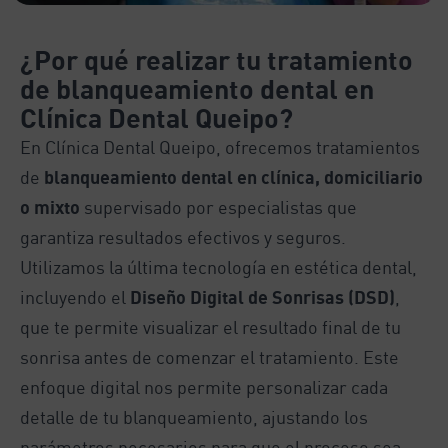
¿Por qué realizar tu tratamiento
de blanqueamiento dental en
Clínica Dental Queipo?
En Clínica Dental Queipo, ofrecemos tratamientos
de
blanqueamiento dental en clínica, domiciliario
o mixto
supervisado por especialistas que
garantiza resultados efectivos y seguros.
Utilizamos la última tecnología en estética dental,
incluyendo el
Diseño Digital de Sonrisas (DSD)
,
que te permite visualizar el resultado final de tu
sonrisa antes de comenzar el tratamiento. Este
enfoque digital nos permite personalizar cada
detalle de tu blanqueamiento, ajustando los
parámetros necesarios para que el proceso sea