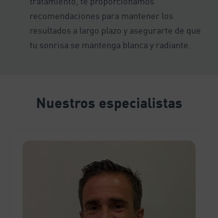
tratamiento, te proporcionamos
recomendaciones para mantener los
resultados a largo plazo y asegurarte de que
tu sonrisa se mantenga blanca y radiante.
Nuestros especialistas