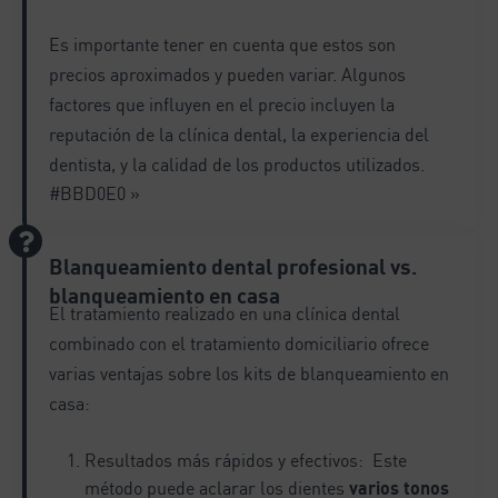
Es importante tener en cuenta que estos son
precios aproximados y pueden variar. Algunos
factores que influyen en el precio incluyen la
reputación de la clínica dental, la experiencia del
dentista, y la calidad de los productos utilizados.
#BBD0E0 »
Blanqueamiento dental profesional vs.
blanqueamiento en casa
El tratamiento realizado en una clínica dental
combinado con el tratamiento domiciliario ofrece
varias ventajas sobre los kits de blanqueamiento en
casa:
Resultados más rápidos y efectivos: Este
método puede aclarar los dientes
varios tonos