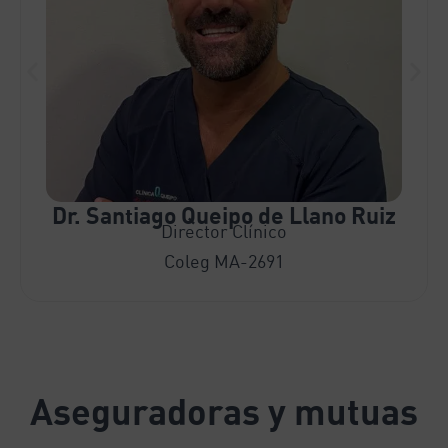
Dr. Santiago Queipo de Llano Ruiz
Director Clínico
Coleg MA-2691
Aseguradoras y mutuas