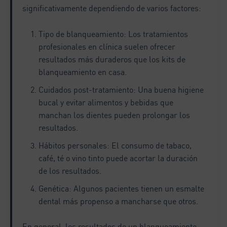
significativamente dependiendo de varios factores:
Tipo de blanqueamiento: Los tratamientos
profesionales en clínica suelen ofrecer
resultados más duraderos que los kits de
blanqueamiento en casa.
Cuidados post-tratamiento: Una buena higiene
bucal y evitar alimentos y bebidas que
manchan los dientes pueden prolongar los
resultados.
Hábitos personales: El consumo de tabaco,
café, té o vino tinto puede acortar la duración
de los resultados.
Genética: Algunos pacientes tienen un esmalte
dental más propenso a mancharse que otros.
En general, los resultados de un blanqueamiento