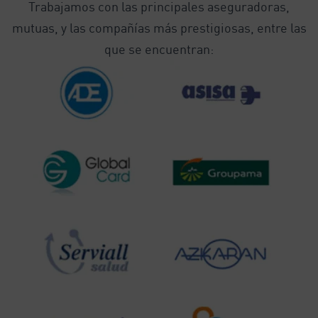
Trabajamos con las principales aseguradoras,
mutuas, y las compañías más prestigiosas, entre las
que se encuentran: