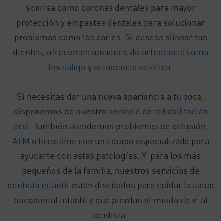
sonrisa como coronas dentales para mayor
protección y empastes dentales para solucionar
problemas como las caries. Si deseas alinear tus
dientes, ofrecemos opciones de
ortodoncia como
Invisalign
y
ortodoncia estética
.
Si necesitas dar una nueva apariencia a tu boca,
disponemos de nuestro servicio de
rehabilitación
oral
. También atendemos problemas de oclusión,
ATM
o
bruxismo
con un equipo especializado para
ayudarte con estas patologías. Y, para los más
pequeños de la familia, nuestros servicios de
dentista infantil
están diseñados para cuidar la salud
bucodental infantil y que pierdan el miedo de ir al
dentista.