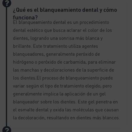
v
¿Qué es el blanqueamiento dental y cómo
e
:
funciona?
El blanqueamiento dental es un procedimiento
dental estético que busca aclarar el color de los
dientes, logrando una sonrisa más blanca y
brillante. Este tratamiento utiliza agentes
blanqueadores, generalmente peróxido de
hidrógeno o peróxido de carbamida, para eliminar
las manchas y decoloraciones de la superficie de
los dientes.El proceso de blanqueamiento puede
variar según el tipo de tratamiento elegido, pero
generalmente implica la aplicación de un gel
blanqueador sobre los dientes. Este gel penetra en
el esmalte dental y oxida las moléculas que causan
la decoloración, resultando en dientes más blancos.