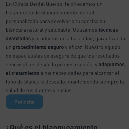
En Clínica Dental Queipo, te ofrecemos un
tratamiento de blanqueamiento dental
personalizado para devolver a tu sonrisa su
blancura natural y saludable. Utilizamos
técnicas
avanzadas
y productos de alta calidad, garantizando
un
procedimiento seguro
y eficaz. Nuestro equipo
de especialistas se asegura de que los resultados
sean visibles desde la primera sesión, y
adaptamos
el tratamiento
a tus necesidades para alcanzar el
tono de blancura deseado, manteniendo siempre la
salud de tus dientes y encías.
Pedir cita
¿Qué es el blanqueamiento