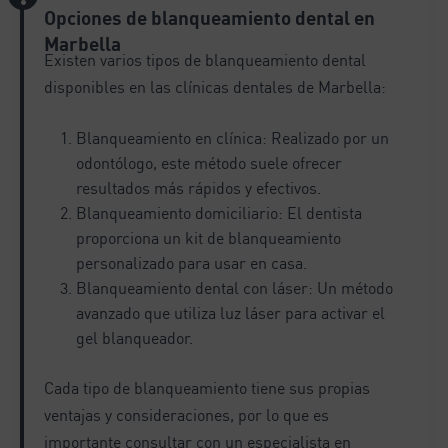
Opciones de blanqueamiento dental en
Marbella
Existen varios tipos de blanqueamiento dental
disponibles en las clínicas dentales de Marbella:
Blanqueamiento en clínica: Realizado por un
odontólogo, este método suele ofrecer
resultados más rápidos y efectivos.
Blanqueamiento domiciliario: El dentista
proporciona un kit de blanqueamiento
personalizado para usar en casa.
Blanqueamiento dental con láser: Un método
avanzado que utiliza luz láser para activar el
gel blanqueador.
Cada tipo de blanqueamiento tiene sus propias
ventajas y consideraciones, por lo que es
importante consultar con un especialista en