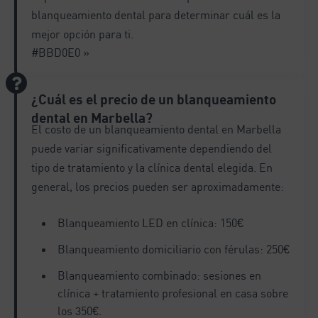
blanqueamiento dental para determinar cuál es la
mejor opción para ti.
#BBD0E0 »
¿Cuál es el precio de un blanqueamiento
dental en Marbella?
El costo de un blanqueamiento dental en Marbella
puede variar significativamente dependiendo del
tipo de tratamiento y la clínica dental elegida. En
general, los precios pueden ser aproximadamente:
Blanqueamiento LED en clínica: 150€
Blanqueamiento domiciliario con férulas: 250€
Blanqueamiento combinado: sesiones en
clínica + tratamiento profesional en casa sobre
los 350€.