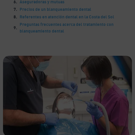
Aseguradoras y mutuas
Precios de un blanqueamiento dental
Referentes en atención dental en la Costa del Sol
Preguntas frecuentes acerca del tratamiento con
blanqueamiento dental