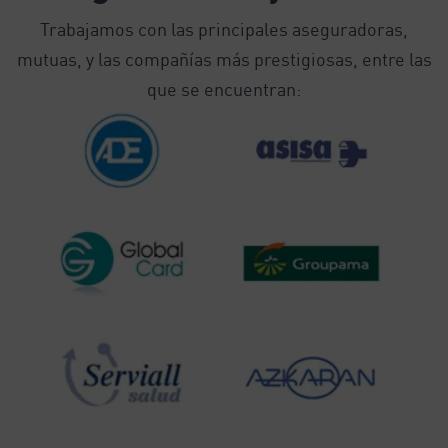
Trabajamos con las principales aseguradoras,
mutuas, y las compañías más prestigiosas, entre las
que se encuentran: