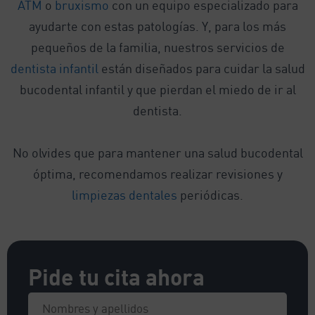
ATM
o
bruxismo
con un equipo especializado para
ayudarte con estas patologías. Y, para los más
pequeños de la familia, nuestros servicios de
dentista infantil
están diseñados para cuidar la salud
bucodental infantil y que pierdan el miedo de ir al
dentista.
No olvides que para mantener una salud bucodental
óptima, recomendamos realizar revisiones y
limpiezas dentales
periódicas.
Pide tu cita ahora