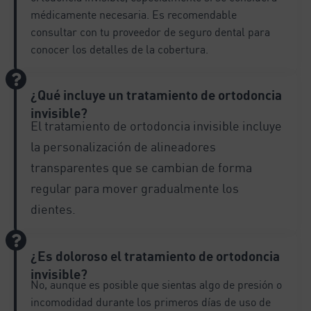
médicamente necesaria. Es recomendable
consultar con tu proveedor de seguro dental para
conocer los detalles de la cobertura.
¿Qué incluye un tratamiento de ortodoncia
invisible?
El tratamiento de ortodoncia invisible incluye
la personalización de alineadores
transparentes que se cambian de forma
regular para mover gradualmente los
dientes.
¿Es doloroso el tratamiento de ortodoncia
invisible?
No, aunque es posible que sientas algo de presión o
incomodidad durante los primeros días de uso de