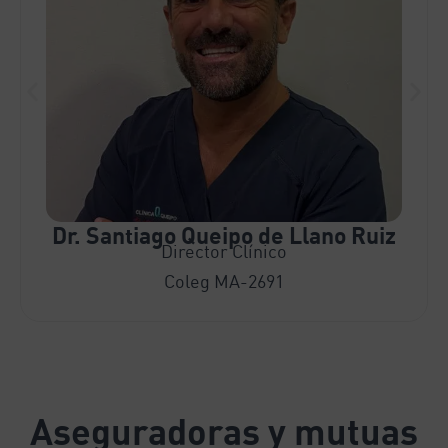
Dr. Santiago Queipo de Llano Ruiz
Director Clínico
Coleg MA-2691
Aseguradoras y mutuas