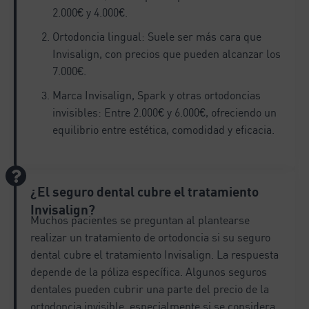
2.000€ y 4.000€.
Ortodoncia lingual: Suele ser más cara que
Invisalign, con precios que pueden alcanzar los
7.000€.
Marca Invisalign, Spark y otras ortodoncias
invisibles: Entre 2.000€ y 6.000€, ofreciendo un
equilibrio entre estética, comodidad y eficacia.
¿El seguro dental cubre el tratamiento
Invisalign?
Muchos pacientes se preguntan al plantearse
realizar un tratamiento de ortodoncia si su seguro
dental cubre el tratamiento Invisalign. La respuesta
depende de la póliza específica. Algunos seguros
dentales pueden cubrir una parte del precio de la
ortodoncia invisible, especialmente si se considera