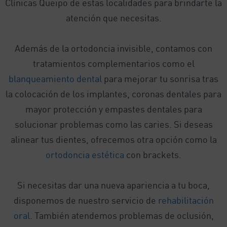
Clínicas Queipo de estas localidades para brindarte la
atención que necesitas.
Además de la ortodoncia invisible, contamos con
tratamientos complementarios como el
blanqueamiento dental
para mejorar tu sonrisa tras
la colocación de los implantes, coronas dentales para
mayor protección y empastes dentales para
solucionar problemas como las caries. Si deseas
alinear tus dientes, ofrecemos otra opción como la
ortodoncia estética
con brackets.
Si necesitas dar una nueva apariencia a tu boca,
disponemos de nuestro servicio de
rehabilitación
oral
. También atendemos problemas de oclusión,