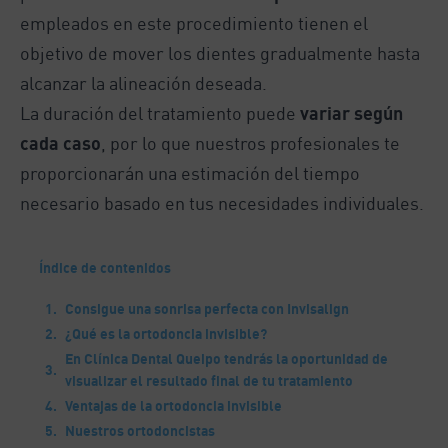
empleados en este procedimiento tienen el
objetivo de mover los dientes gradualmente hasta
alcanzar la alineación deseada.
La duración del tratamiento puede
variar según
cada caso
, por lo que nuestros profesionales te
proporcionarán una estimación del tiempo
necesario basado en tus necesidades individuales.
Índice de contenidos
Consigue una sonrisa perfecta con Invisalign
¿Qué es la ortodoncia invisible?
En Clínica Dental Queipo tendrás la oportunidad de
visualizar el resultado final de tu tratamiento
Ventajas de la ortodoncia invisible
Nuestros ortodoncistas