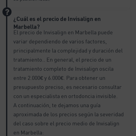
¿Cuál es el precio de Invisalign en
Marbella?
El precio de Invisalign en Marbella puede
variar dependiendo de varios factores,
principalmente la complejidad y duración del
tratamiento.. En general, el precio de un
tratamiento completo de Invisalign oscila
entre 2.000€ y 6.000€. Para obtener un
presupuesto preciso, es necesario consultar
con un especialista en ortodoncia invisible.
A continuación, te dejamos una guía
aproximada de los precios según la severidad
del caso sobre el precio medio de Invisalign
en Marbella: