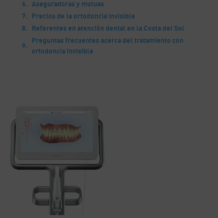
Aseguradoras y mutuas
Precios de la ortodoncia invisible
Referentes en atención dental en la Costa del Sol
Preguntas frecuentes acerca del tratamiento con
ortodoncia invisible