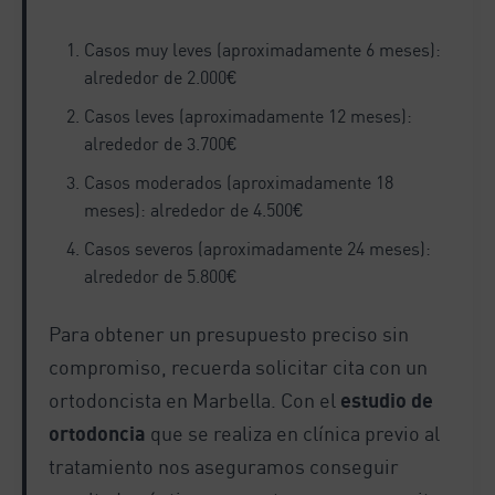
Casos muy leves (aproximadamente 6 meses):
alrededor de 2.000€
Casos leves (aproximadamente 12 meses):
alrededor de 3.700€
Casos moderados (aproximadamente 18
meses): alrededor de 4.500€
Casos severos (aproximadamente 24 meses):
alrededor de 5.800€
Para obtener un presupuesto preciso sin
compromiso, recuerda solicitar cita con un
ortodoncista en Marbella. Con el
estudio de
ortodoncia
que se realiza en clínica previo al
tratamiento nos aseguramos conseguir