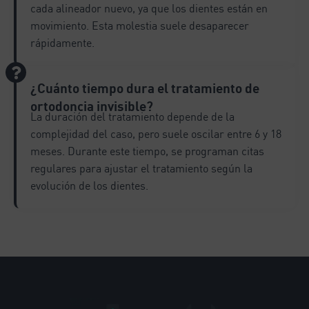
cada alineador nuevo, ya que los dientes están en
movimiento. Esta molestia suele desaparecer
rápidamente.
¿Cuánto tiempo dura el tratamiento de
ortodoncia invisible?
La duración del tratamiento depende de la
complejidad del caso, pero suele oscilar entre 6 y 18
meses. Durante este tiempo, se programan citas
regulares para ajustar el tratamiento según la
evolución de los dientes.