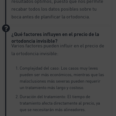
resultados óptimos, puesto que nos permite
recabar todos los datos posibles sobre tu
boca antes de planificar la ortodoncia.
¿Qué factores influyen en el precio de la
ortodoncia invisible?
Varios factores pueden influir en el precio de
la ortodoncia invisible:
Complejidad del caso: Los casos muy leves
pueden ser más económicos, mientras que las
maloclusiones más severas pueden requerir
un tratamiento más largo y costoso.
Duración del tratamiento: El tiempo de
tratamiento afecta directamente al precio, ya
que se necesitarán más alineadores.