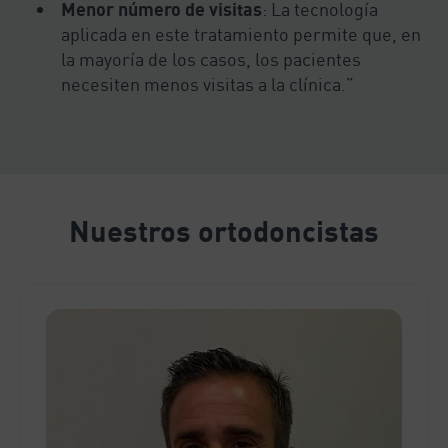
Menor número de visitas
: La tecnología
aplicada en este tratamiento permite que, en
la mayoría de los casos, los pacientes
necesiten menos visitas a la clínica.”
Nuestros ortodoncistas