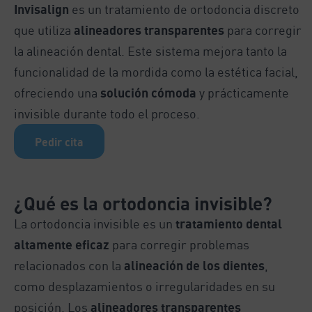
Invisalign
es un tratamiento de ortodoncia discreto
que utiliza
alineadores transparentes
para corregir
la alineación dental. Este sistema mejora tanto la
funcionalidad de la mordida como la estética facial,
ofreciendo una
solución cómoda
y prácticamente
invisible durante todo el proceso.
Pedir cita
¿Qué es la
ortodoncia invisible
?
La ortodoncia invisible es un
tratamiento dental
altamente eficaz
para corregir problemas
relacionados con la
alineación de los dientes
,
como desplazamientos o irregularidades en su
posición. Los
alineadores transparentes