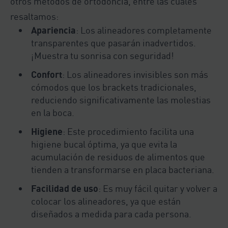
otros métodos de ortodoncia, entre las cuales
resaltamos:
Apariencia
: Los alineadores completamente
transparentes que pasarán inadvertidos.
¡Muestra tu sonrisa con seguridad!
Confort
: Los alineadores invisibles son más
cómodos que los brackets tradicionales,
reduciendo significativamente las molestias
en la boca.
Higiene
: Este procedimiento facilita una
higiene bucal óptima, ya que evita la
acumulación de residuos de alimentos que
tienden a transformarse en placa bacteriana.
Facilidad de uso
: Es muy fácil quitar y volver a
colocar los alineadores, ya que están
diseñados a medida para cada persona.