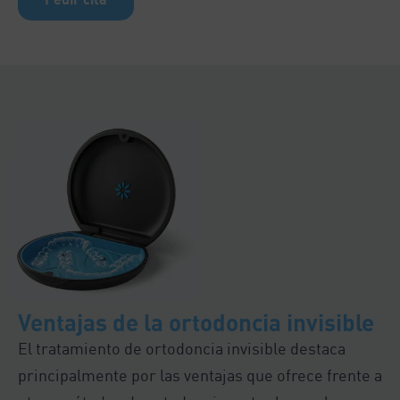
Ventajas de la ortodoncia invisible
El tratamiento de ortodoncia invisible destaca
principalmente por las ventajas que ofrece frente a