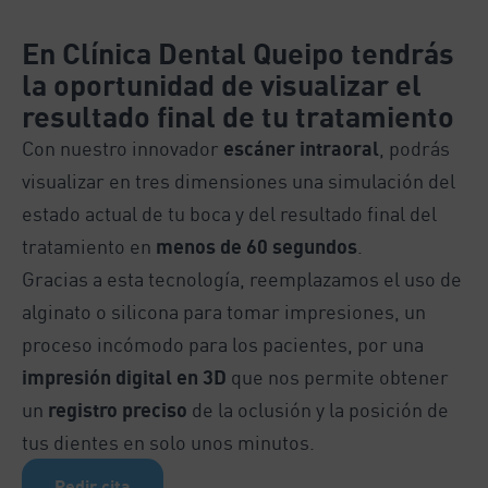
En Clínica Dental Queipo tendrás
la oportunidad de visualizar el
resultado final de tu tratamiento
Con nuestro innovador
escáner intraoral
, podrás
visualizar en tres dimensiones una simulación del
estado actual de tu boca y del resultado final del
tratamiento en
menos de 60 segundos
.
Gracias a esta tecnología, reemplazamos el uso de
alginato o silicona para tomar impresiones, un
proceso incómodo para los pacientes, por una
impresión digital en 3D
que nos permite obtener
un
registro preciso
de la oclusión y la posición de
tus dientes en solo unos minutos.
Pedir cita