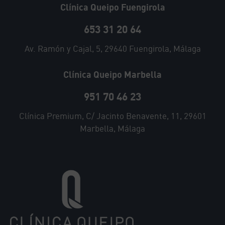
Clínica Queipo Fuengirola
653 31 20 64
Av. Ramón y Cajal, 5, 29640 Fuengirola, Málaga
Clínica Queipo Marbella
951 70 46 23
Clínica Premium, C/ Jacinto Benavente, 11, 29601
Marbella, Málaga