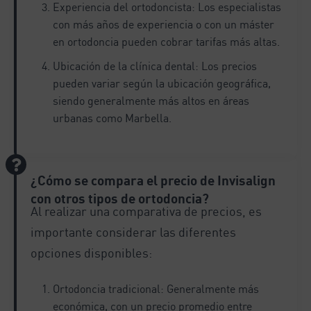
Experiencia del ortodoncista: Los especialistas
con más años de experiencia o con un máster
en ortodoncia pueden cobrar tarifas más altas.
Ubicación de la clínica dental: Los precios
pueden variar según la ubicación geográfica,
siendo generalmente más altos en áreas
urbanas como Marbella.
¿Cómo se compara el precio de Invisalign
con otros tipos de ortodoncia?
Al realizar una comparativa de precios, es
importante considerar las diferentes
opciones disponibles:
Ortodoncia tradicional: Generalmente más
económica, con un precio promedio entre