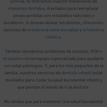
sonrisa, te ofrecemos nuestro tratamiento de
implantes dentales
, diseñados para reemplazar
piezas perdidas con resultados naturales y
duraderos. Si deseas alinear tus dientes, ofrecemos
opciones de
ortodoncia como Invisalign
y
ortodoncia
estética
.
También atendemos problemas de oclusión,
ATM
o
bruxismo
con un equipo especializado para ayudarte
con estas patologías. Y, para los más pequeños de la
familia, nuestros servicios de
dentista infantil
están
diseñados para cuidar la salud bucodental infantil y
que pierdan el miedo de ir al dentista.
No olvides que para mantener una salud bucodental