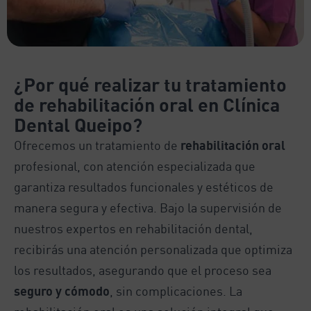
¿Por qué realizar tu tratamiento
de rehabilitación oral en Clínica
Dental Queipo?
Ofrecemos un tratamiento de
rehabilitación oral
profesional, con atención especializada que
garantiza resultados funcionales y estéticos de
manera segura y efectiva. Bajo la supervisión de
nuestros expertos en rehabilitación dental,
recibirás una atención personalizada que optimiza
los resultados, asegurando que el proceso sea
seguro y cómodo
, sin complicaciones. La