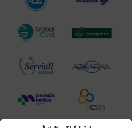
Gestionar consentimiento