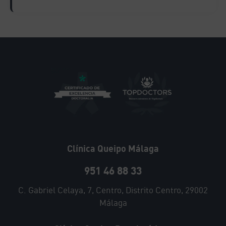
Clínica Queipo Málaga
951 46 88 33
C. Gabriel Celaya, 7, Centro, Distrito Centro, 29002
Málaga