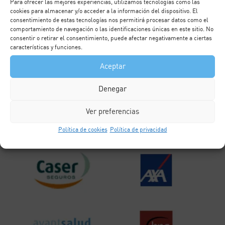
Para ofrecer las mejores experiencias, utilizamos tecnologías como las
cookies para almacenar y/o acceder a la información del dispositivo. El
consentimiento de estas tecnologías nos permitirá procesar datos como el
comportamiento de navegación o las identificaciones únicas en este sitio. No
consentir o retirar el consentimiento, puede afectar negativamente a ciertas
características y funciones.
Aceptar
Denegar
Ver preferencias
Política de cookies
Política de privacidad