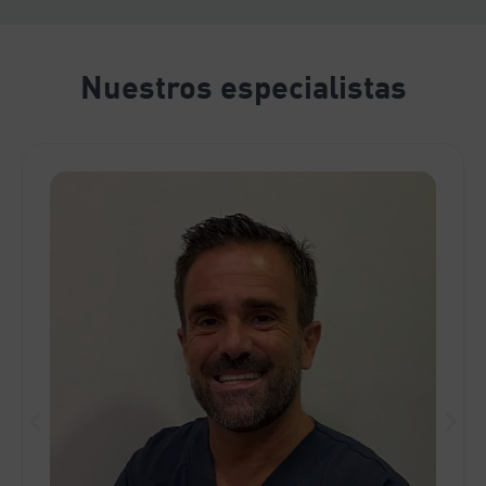
Nuestros especialistas