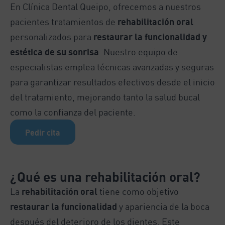
En Clínica Dental Queipo, ofrecemos a nuestros
pacientes tratamientos de
rehabilitación oral
personalizados para
restaurar la funcionalidad y
estética de su sonrisa
. Nuestro equipo de
especialistas emplea técnicas avanzadas y seguras
para garantizar resultados efectivos desde el inicio
del tratamiento, mejorando tanto la salud bucal
como la confianza del paciente.
Pedir cita
¿Qué es una rehabilitación oral?
La
rehabilitación oral
tiene como objetivo
restaurar la funcionalidad
y apariencia de la boca
después del deterioro de los dientes. Este