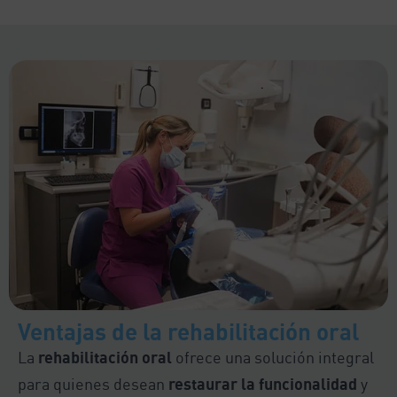
Ventajas de la rehabilitación oral
La
rehabilitación oral
ofrece una solución integral
para quienes desean
restaurar la funcionalidad
y