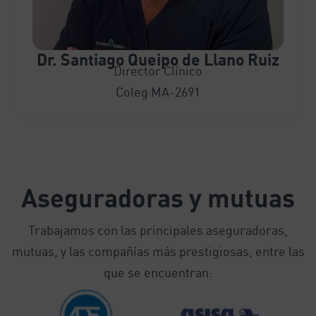
Dr. Santiago Queipo de Llano Ruiz
Director Clínico
Coleg MA-2691
Aseguradoras y mutuas
Trabajamos con las principales aseguradoras,
mutuas, y las compañías más prestigiosas, entre las
que se encuentran: