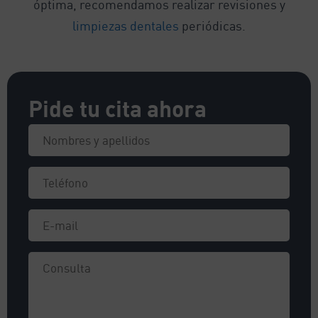
óptima, recomendamos realizar revisiones y
limpiezas dentales
periódicas.
Pide tu cita ahora