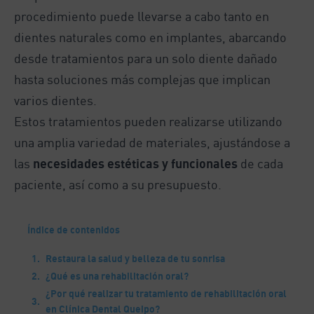
procedimiento puede llevarse a cabo tanto en
dientes naturales como en implantes, abarcando
desde tratamientos para un solo diente dañado
hasta soluciones más complejas que implican
varios dientes.
Estos tratamientos pueden realizarse utilizando
una amplia variedad de materiales, ajustándose a
las
necesidades estéticas y funcionales
de cada
paciente, así como a su presupuesto.
Índice de contenidos
Restaura la salud y belleza de tu sonrisa
¿Qué es una rehabilitación oral?
¿Por qué realizar tu tratamiento de rehabilitación oral
en Clínica Dental Queipo?