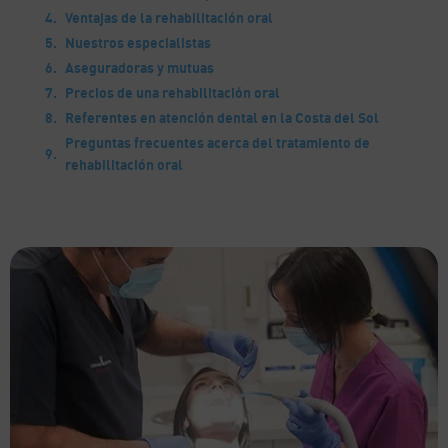
Ventajas de la rehabilitación oral
Nuestros especialistas
Aseguradoras y mutuas
Precios de una rehabilitación oral
Referentes en atención dental en la Costa del Sol
Preguntas frecuentes acerca del tratamiento de
rehabilitación oral