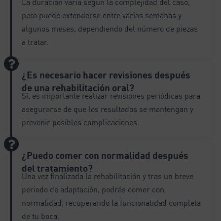
La duración varía según la complejidad del caso,
pero puede extenderse entre varias semanas y
algunos meses, dependiendo del número de piezas
a tratar.
¿Es necesario hacer revisiones después
de una rehabilitación oral?
Sí, es importante realizar revisiones periódicas para
asegurarse de que los resultados se mantengan y
prevenir posibles complicaciones.
¿Puedo comer con normalidad después
del tratamiento?
Una vez finalizada la rehabilitación y tras un breve
periodo de adaptación, podrás comer con
normalidad, recuperando la funcionalidad completa
de tu boca.