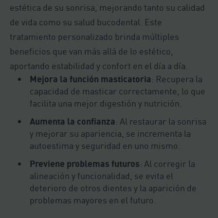
estética de su sonrisa, mejorando tanto su calidad
de vida como su salud bucodental. Este
tratamiento personalizado brinda múltiples
beneficios que van más allá de lo estético,
aportando estabilidad y confort en el día a día.
Mejora la función masticatoria
: Recupera la
capacidad de masticar correctamente, lo que
facilita una mejor digestión y nutrición.
Aumenta la confianza
: Al restaurar la sonrisa
y mejorar su apariencia, se incrementa la
autoestima y seguridad en uno mismo.
Previene problemas futuros
: Al corregir la
alineación y funcionalidad, se evita el
deterioro de otros dientes y la aparición de
problemas mayores en el futuro.