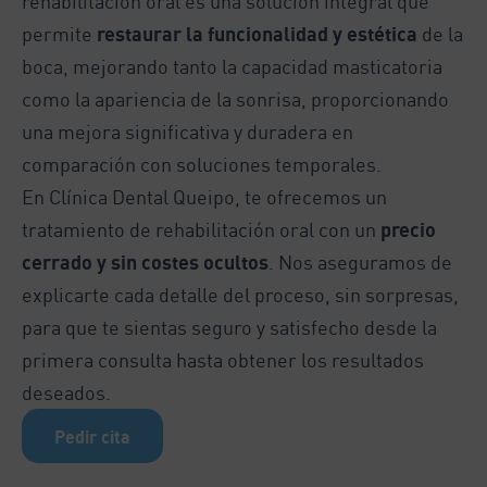
rehabilitación oral es una solución integral que
permite
restaurar la funcionalidad y estética
de la
boca, mejorando tanto la capacidad masticatoria
como la apariencia de la sonrisa, proporcionando
una mejora significativa y duradera en
comparación con soluciones temporales.
En Clínica Dental Queipo, te ofrecemos un
tratamiento de rehabilitación oral con un
precio
cerrado y sin costes ocultos
. Nos aseguramos de
explicarte cada detalle del proceso, sin sorpresas,
para que te sientas seguro y satisfecho desde la
primera consulta hasta obtener los resultados
deseados.
Pedir cita