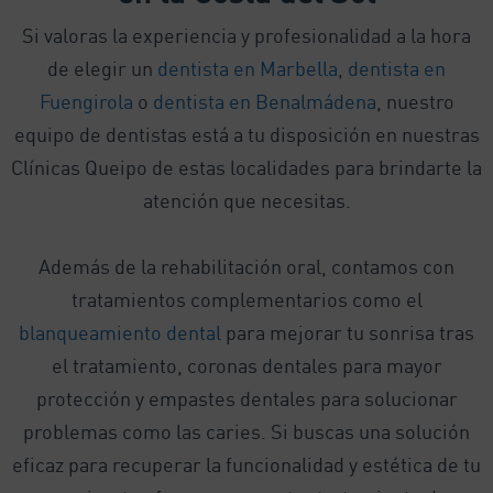
Si valoras la experiencia y profesionalidad a la hora
de elegir un
dentista en Marbella
,
dentista en
Fuengirola
o
dentista en Benalmádena
, nuestro
equipo de dentistas está a tu disposición en nuestras
Clínicas Queipo de estas localidades para brindarte la
atención que necesitas.
Además de la rehabilitación oral, contamos con
tratamientos complementarios como el
blanqueamiento dental
para mejorar tu sonrisa tras
el tratamiento, coronas dentales para mayor
protección y empastes dentales para solucionar
problemas como las caries. Si buscas una solución
eficaz para recuperar la funcionalidad y estética de tu