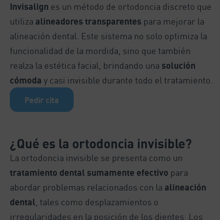
Invisalign
es un método de ortodoncia discreto que
utiliza
alineadores transparentes
para mejorar la
alineación dental. Este sistema no solo optimiza la
funcionalidad de la mordida, sino que también
realza la estética facial, brindando una
solución
cómoda
y casi invisible durante todo el tratamiento.
Pedir cita
¿Qué es la
ortodoncia invisible
?
La ortodoncia invisible se presenta como un
tratamiento dental
sumamente efectivo
para
abordar problemas relacionados con la
alineación
dental
, tales como desplazamientos o
irregularidades en la posición de los dientes. Los