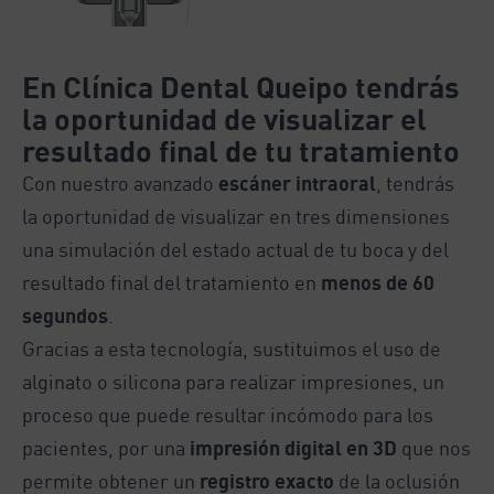
En Clínica Dental Queipo tendrás
la oportunidad de visualizar el
resultado final de tu tratamiento
Con nuestro avanzado
escáner intraoral
, tendrás
la oportunidad de visualizar en tres dimensiones
una simulación del estado actual de tu boca y del
resultado final del tratamiento en
menos de 60
segundos
.
Gracias a esta tecnología, sustituimos el uso de
alginato o silicona para realizar impresiones, un
proceso que puede resultar incómodo para los
pacientes, por una
impresión digital en 3D
que nos
permite obtener un
registro exacto
de la oclusión