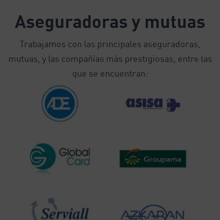
Aseguradoras y mutuas
Trabajamos con las principales aseguradoras,
mutuas, y las compañías más prestigiosas, entre las
que se encuentran: