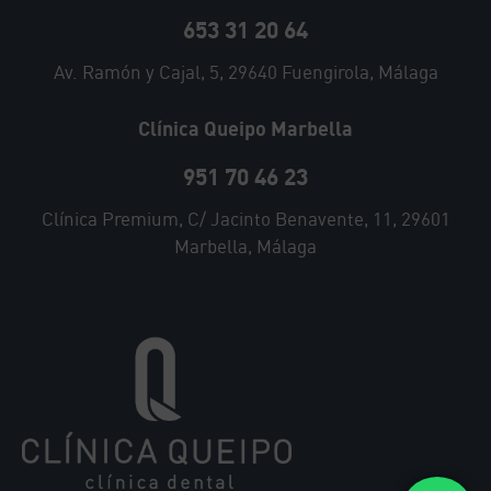
653 31 20 64
Av. Ramón y Cajal, 5, 29640 Fuengirola, Málaga
Clínica Queipo Marbella
951 70 46 23
Clínica Premium, C/ Jacinto Benavente, 11, 29601
Marbella, Málaga