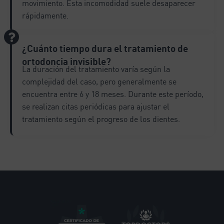
movimiento. Esta incomodidad suele desaparecer
rápidamente.
¿Cuánto tiempo dura el tratamiento de
ortodoncia invisible?
La duración del tratamiento varía según la
complejidad del caso, pero generalmente se
encuentra entre 6 y 18 meses. Durante este período,
se realizan citas periódicas para ajustar el
tratamiento según el progreso de los dientes.