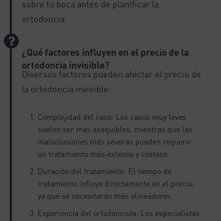
sobre tu boca antes de planificar la
ortodoncia.
¿Qué factores influyen en el precio de la
ortodoncia invisible?
Diversos factores pueden afectar el precio de
la ortodoncia invisible:
Complejidad del caso: Los casos muy leves
suelen ser más asequibles, mientras que las
maloclusiones más severas pueden requerir
un tratamiento más extenso y costoso.
Duración del tratamiento: El tiempo de
tratamiento influye directamente en el precio,
ya que se necesitarán más alineadores.
Experiencia del ortodoncista: Los especialistas