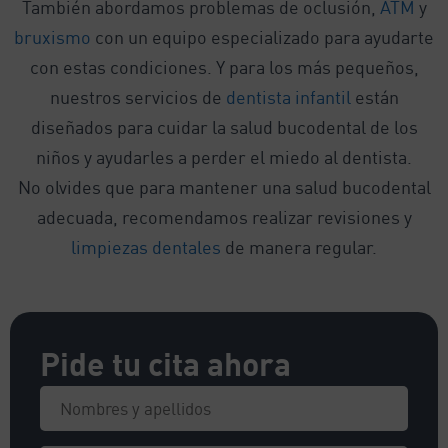
También abordamos problemas de oclusión,
ATM
y
bruxismo
con un equipo especializado para ayudarte
con estas condiciones. Y para los más pequeños,
nuestros servicios de
dentista infantil
están
diseñados para cuidar la salud bucodental de los
niños y ayudarles a perder el miedo al dentista.
No olvides que para mantener una salud bucodental
adecuada, recomendamos realizar revisiones y
limpiezas dentales
de manera regular.
Pide tu cita ahora