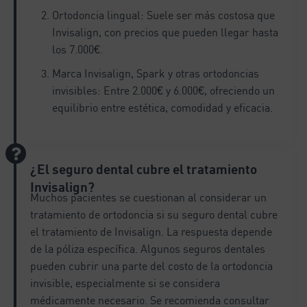
Ortodoncia lingual: Suele ser más costosa que
Invisalign, con precios que pueden llegar hasta
los 7.000€.
Marca Invisalign, Spark y otras ortodoncias
invisibles: Entre 2.000€ y 6.000€, ofreciendo un
equilibrio entre estética, comodidad y eficacia.
¿El seguro dental cubre el tratamiento
Invisalign?
Muchos pacientes se cuestionan al considerar un
tratamiento de ortodoncia si su seguro dental cubre
el tratamiento de Invisalign. La respuesta depende
de la póliza específica. Algunos seguros dentales
pueden cubrir una parte del costo de la ortodoncia
invisible, especialmente si se considera
médicamente necesario. Se recomienda consultar