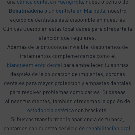
una
clínica dental en Fuengirola
, nuestro centro de
Benalmádena
o un
dentista en Marbella
, nuestro
equipo de dentistas está disponible en nuestras
Clínicas Queipo en estas localidades para ofrecerte la
atención que requieres.
Además de la ortodoncia invisible, disponemos de
tratamientos complementarios como el
blanqueamiento dental
para embellecer tu sonrisa
después de la colocación de implantes, coronas
dentales para mayor protección y empastes dentales
para resolver problemas como caries. Si deseas
alinear tus dientes, también ofrecemos la opción de
ortodoncia estética
con brackets.
Si buscas transformar la apariencia de tu boca,
contamos con nuestro servicio de
rehabilitación oral
.