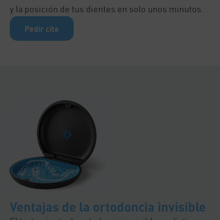
y la posición de tus dientes en solo unos minutos.
Pedir cita
Ventajas de la ortodoncia invisible