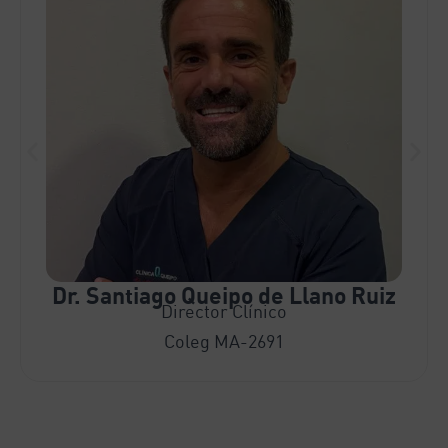
Dr. Santiago Queipo de Llano Ruiz
Director Clínico
Coleg MA-2691