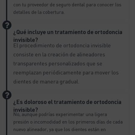
con tu proveedor de seguro dental para conocer los
detalles de la cobertura.
¿Qué incluye un tratamiento de ortodoncia
invisible?
El procedimiento de ortodoncia invisible
consiste en la creación de alineadores
transparentes personalizados que se
reemplazan periódicamente para mover los
dientes de manera gradual.
¿Es doloroso el tratamiento de ortodoncia
invisible?
No, aunque podrías experimentar una ligera
presión o incomodidad en los primeros días de cada
nuevo alineador, ya que los dientes están en