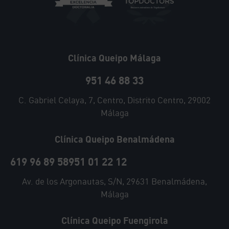
Clínica Queipo Málaga
951 46 88 33
C. Gabriel Celaya, 7, Centro, Distrito Centro, 29002
Málaga
Clínica Queipo Benalmádena
619 96 89 58
951 01 22 12
Av. de los Argonautas, S/N, 29631 Benalmádena,
Málaga
Clínica Queipo Fuengirola