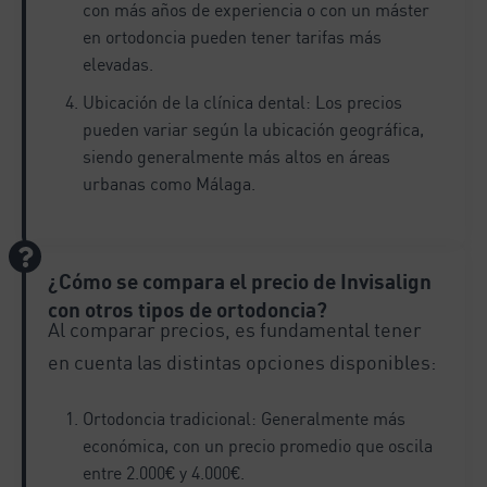
con más años de experiencia o con un máster
en ortodoncia pueden tener tarifas más
elevadas.
Ubicación de la clínica dental: Los precios
pueden variar según la ubicación geográfica,
siendo generalmente más altos en áreas
urbanas como Málaga.
¿Cómo se compara el precio de Invisalign
con otros tipos de ortodoncia?
Al comparar precios, es fundamental tener
en cuenta las distintas opciones disponibles:
Ortodoncia tradicional: Generalmente más
económica, con un precio promedio que oscila
entre 2.000€ y 4.000€.