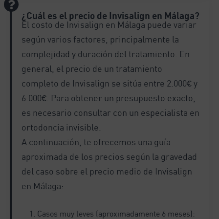
¿Cuál es el precio de Invisalign en Málaga?
El costo de Invisalign en Málaga puede variar
según varios factores, principalmente la
complejidad y duración del tratamiento. En
general, el precio de un tratamiento
completo de Invisalign se sitúa entre 2.000€ y
6.000€. Para obtener un presupuesto exacto,
es necesario consultar con un especialista en
ortodoncia invisible.
A continuación, te ofrecemos una guía
aproximada de los precios según la gravedad
del caso sobre el precio medio de Invisalign
en Málaga:
Casos muy leves (aproximadamente 6 meses):