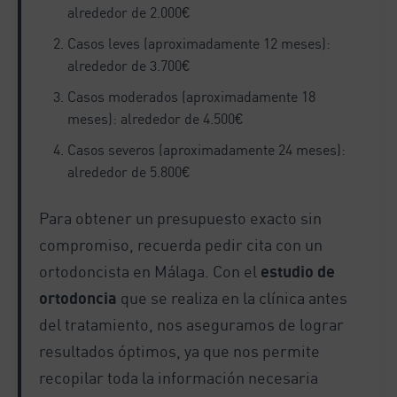
alrededor de 2.000€
Casos leves (aproximadamente 12 meses):
alrededor de 3.700€
Casos moderados (aproximadamente 18
meses): alrededor de 4.500€
Casos severos (aproximadamente 24 meses):
alrededor de 5.800€
Para obtener un presupuesto exacto sin
compromiso, recuerda pedir cita con un
ortodoncista en Málaga. Con el
estudio de
ortodoncia
que se realiza en la clínica antes
del tratamiento, nos aseguramos de lograr
resultados óptimos, ya que nos permite
recopilar toda la información necesaria