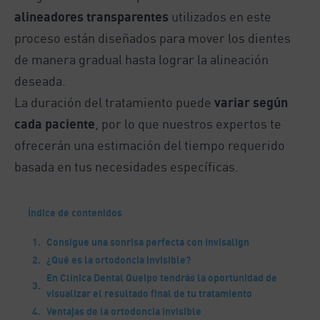
alineadores transparentes
utilizados en este
proceso están diseñados para mover los dientes
de manera gradual hasta lograr la alineación
deseada.
La duración del tratamiento puede
variar según
cada paciente
, por lo que nuestros expertos te
ofrecerán una estimación del tiempo requerido
basada en tus necesidades específicas.
Índice de contenidos
Consigue una sonrisa perfecta con Invisalign
¿Qué es la ortodoncia invisible?
En Clínica Dental Queipo tendrás la oportunidad de
visualizar el resultado final de tu tratamiento
Ventajas de la ortodoncia invisible