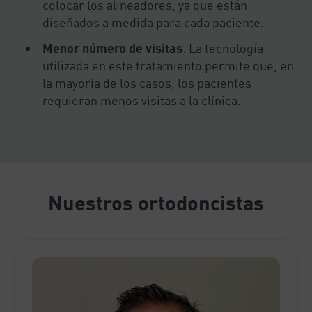
colocar los alineadores, ya que están
diseñados a medida para cada paciente.
Menor número de visitas
: La tecnología
utilizada en este tratamiento permite que, en
la mayoría de los casos, los pacientes
requieran menos visitas a la clínica.
Nuestros ortodoncistas