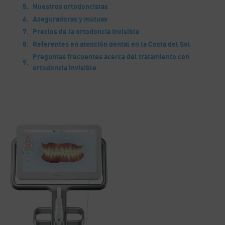
Nuestros ortodoncistas
Aseguradoras y mutuas
Precios de la ortodoncia invisible
Referentes en atención dental en la Costa del Sol
Preguntas frecuentes acerca del tratamiento con
ortodoncia invisible