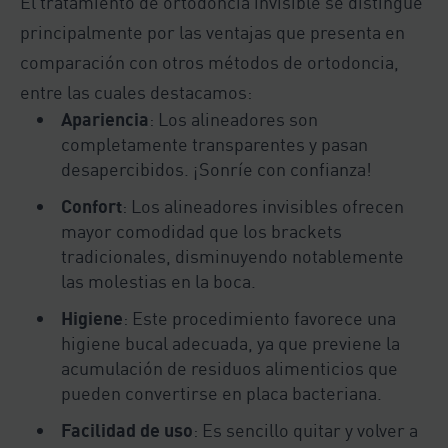
El tratamiento de ortodoncia invisible se distingue
principalmente por las ventajas que presenta en
comparación con otros métodos de ortodoncia,
entre las cuales destacamos:
Apariencia
: Los alineadores son
completamente transparentes y pasan
desapercibidos. ¡Sonríe con confianza!
Confort
: Los alineadores invisibles ofrecen
mayor comodidad que los brackets
tradicionales, disminuyendo notablemente
las molestias en la boca.
Higiene
: Este procedimiento favorece una
higiene bucal adecuada, ya que previene la
acumulación de residuos alimenticios que
pueden convertirse en placa bacteriana.
Facilidad de uso
: Es sencillo quitar y volver a