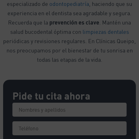
especializado de
odontopediatría
, haciendo que su
experiencia en el dentista sea agradable y segura.
Recuerda que la
prevención es clave
. Mantén una
salud bucodental óptima con
limpiezas dentales
periódicas y revisiones regulares. En Clínicas Queipo,
nos preocupamos por el bienestar de tu sonrisa en
todas las etapas de la vida.
Pide tu cita ahora