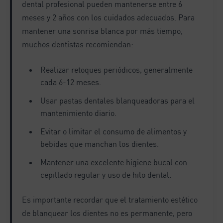
dental profesional pueden mantenerse entre 6
meses y 2 años con los cuidados adecuados. Para
mantener una sonrisa blanca por más tiempo,
muchos dentistas recomiendan:
Realizar retoques periódicos, generalmente
cada 6-12 meses.
Usar pastas dentales blanqueadoras para el
mantenimiento diario.
Evitar o limitar el consumo de alimentos y
bebidas que manchan los dientes.
Mantener una excelente higiene bucal con
cepillado regular y uso de hilo dental.
Es importante recordar que el tratamiento estético
de blanquear los dientes no es permanente, pero