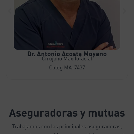
Dr. Antonio Acosta Moyano
Cirujano Maxilofacial
Coleg MA-7437
Aseguradoras y mutuas
Trabajamos con las principales aseguradoras,