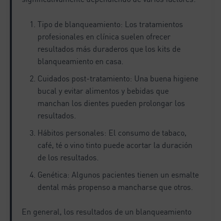
Tipo de blanqueamiento: Los tratamientos
profesionales en clínica suelen ofrecer
resultados más duraderos que los kits de
blanqueamiento en casa.
Cuidados post-tratamiento: Una buena higiene
bucal y evitar alimentos y bebidas que
manchan los dientes pueden prolongar los
resultados.
Hábitos personales: El consumo de tabaco,
café, té o vino tinto puede acortar la duración
de los resultados.
Genética: Algunos pacientes tienen un esmalte
dental más propenso a mancharse que otros.
En general, los resultados de un blanqueamiento