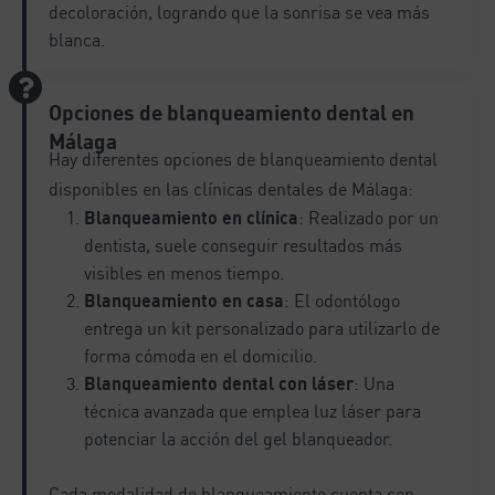
decoloración, logrando que la sonrisa se vea más
blanca.
Opciones de blanqueamiento dental en
Málaga
Hay diferentes opciones de blanqueamiento dental
disponibles en las clínicas dentales de Málaga:
Blanqueamiento en clínica
: Realizado por un
dentista, suele conseguir resultados más
visibles en menos tiempo.
Blanqueamiento en casa
: El odontólogo
entrega un kit personalizado para utilizarlo de
forma cómoda en el domicilio.
Blanqueamiento dental con láser
: Una
técnica avanzada que emplea luz láser para
potenciar la acción del gel blanqueador.
Cada modalidad de blanqueamiento cuenta con