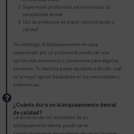
Supervisión profesional para minimizar la
sensibilidad dental
Uso de productos de mayor concentración y
calidad
Sin embargo, el blanqueamiento en casa
supervisado por un profesional puede ser una
opción más económica y conveniente para algunos
pacientes. Tu dentista puede ayudarte a decidir cuál
es la mejor opción basándose en tus necesidades y
preferencias.
¿Cuánto dura un blanqueamiento dental
de calidad?
La duración de los resultados de un
blanqueamiento dental puede variar
significativamente dependiendo de varios factores: