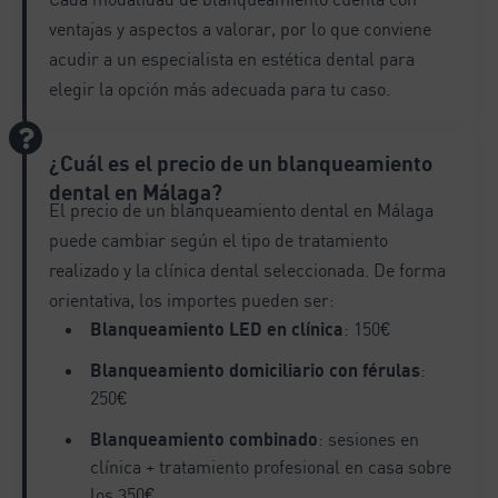
ventajas y aspectos a valorar, por lo que conviene
acudir a un especialista en estética dental para
elegir la opción más adecuada para tu caso.
¿Cuál es el precio de un blanqueamiento
dental en Málaga?
El precio de un blanqueamiento dental en Málaga
puede cambiar según el tipo de tratamiento
realizado y la clínica dental seleccionada. De forma
orientativa, los importes pueden ser:
Blanqueamiento LED en clínica
: 150€
Blanqueamiento domiciliario con férulas
:
250€
Blanqueamiento combinado
: sesiones en
clínica + tratamiento profesional en casa sobre
los 350€.