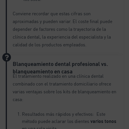
Conviene recordar que estas cifras son
aproximadas y pueden variar. El coste final puede
depender de factores como la trayectoria de la
clínica dental, la experiencia del especialista y la
calidad de los productos empleados.
Blanqueamiento dental profesional vs.
blanqueamiento en casa
El tratamiento realizado en una clínica dental
combinado con el tratamiento domiciliario ofrece
varias ventajas sobre los kits de blanqueamiento en
casa:
Resultados más rápidos y efectivos: Este
método puede aclarar los dientes
varios tonos
en una sola visita.