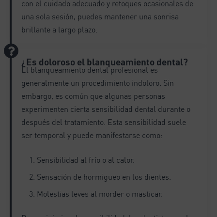
con el cuidado adecuado y retoques ocasionales de
una sola sesión, puedes mantener una sonrisa
brillante a largo plazo.
¿Es doloroso el blanqueamiento dental?
El blanqueamiento dental profesional es
generalmente un procedimiento indoloro. Sin
embargo, es común que algunas personas
experimenten cierta sensibilidad dental durante o
después del tratamiento. Esta sensibilidad suele
ser temporal y puede manifestarse como:
Sensibilidad al frío o al calor.
Sensación de hormigueo en los dientes.
Molestias leves al morder o masticar.