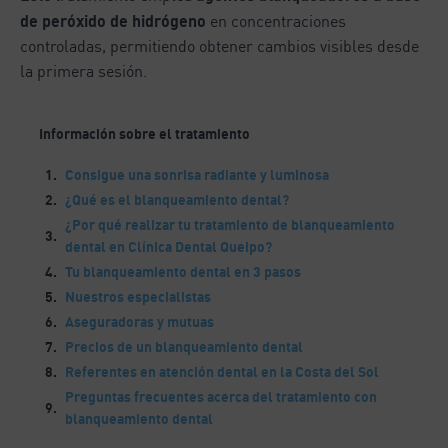
de peróxido de hidrógeno
en concentraciones
controladas, permitiendo obtener cambios visibles desde
la primera sesión.
Información sobre el tratamiento
Consigue una sonrisa radiante y luminosa
¿Qué es el blanqueamiento dental?
¿Por qué realizar tu tratamiento de blanqueamiento
dental en Clínica Dental Queipo?
Tu blanqueamiento dental en 3 pasos
Nuestros especialistas
Aseguradoras y mutuas
Precios de un blanqueamiento dental
Referentes en atención dental en la Costa del Sol
Preguntas frecuentes acerca del tratamiento con
blanqueamiento dental