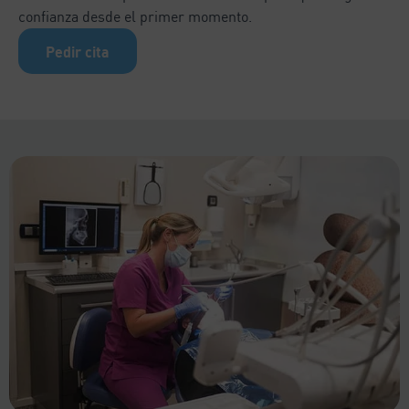
confianza desde el primer momento.
Pedir cita