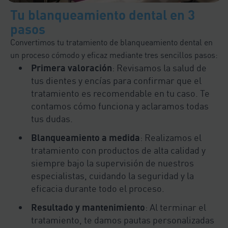
Tu blanqueamiento dental en 3
pasos
Convertimos tu tratamiento de blanqueamiento dental en
un proceso cómodo y eficaz mediante tres sencillos pasos:
Primera valoración
: Revisamos la salud de
tus dientes y encías para confirmar que el
tratamiento es recomendable en tu caso. Te
contamos cómo funciona y aclaramos todas
tus dudas.
Blanqueamiento a medida
: Realizamos el
tratamiento con productos de alta calidad y
siempre bajo la supervisión de nuestros
especialistas, cuidando la seguridad y la
eficacia durante todo el proceso.
Resultado y mantenimiento
: Al terminar el
tratamiento, te damos pautas personalizadas