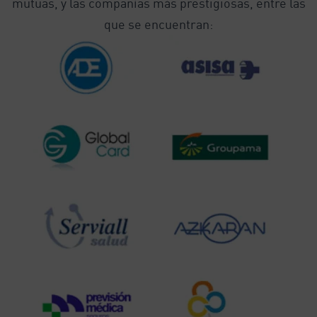
mutuas, y las compañías más prestigiosas, entre las
que se encuentran: