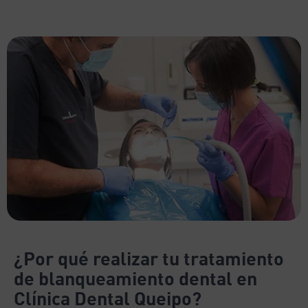
¿Por qué realizar tu tratamiento
de blanqueamiento dental en
Clínica Dental Queipo?