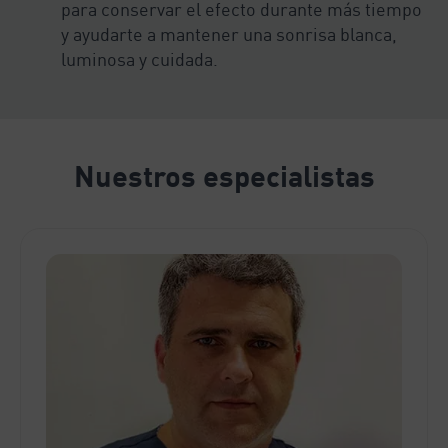
para conservar el efecto durante más tiempo
y ayudarte a mantener una sonrisa blanca,
luminosa y cuidada.
Nuestros especialistas