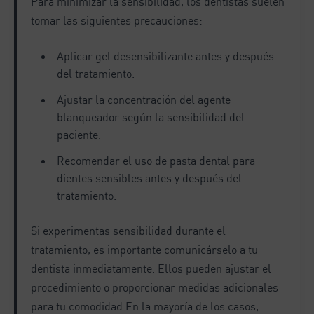
Para minimizar la sensibilidad, los dentistas suelen
tomar las siguientes precauciones:
Aplicar gel desensibilizante antes y después
del tratamiento.
Ajustar la concentración del agente
blanqueador según la sensibilidad del
paciente.
Recomendar el uso de pasta dental para
dientes sensibles antes y después del
tratamiento.
Si experimentas sensibilidad durante el
tratamiento, es importante comunicárselo a tu
dentista inmediatamente. Ellos pueden ajustar el
procedimiento o proporcionar medidas adicionales
para tu comodidad.En la mayoría de los casos,