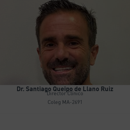
Dr. Santiago Queipo de Llano Ruiz
Director Clínico
Coleg MA-2691