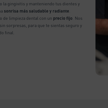
la gingivitis y manteniendo tus dientes y
na
sonrisa más saludable y radiante
.
o de limpieza dental con un
precio fijo
. Nos
in sorpresas, para que te sientas seguro y
o final.