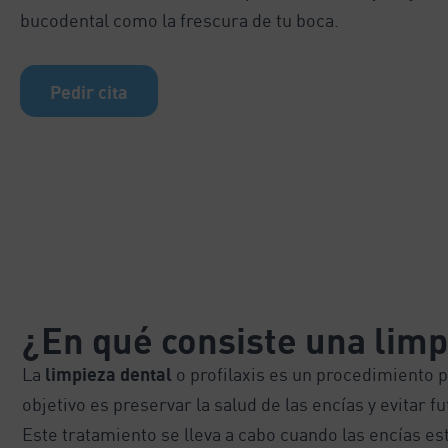
bucodental como la frescura de tu boca.
Pedir cita
¿En qué consiste una limp
La
limpieza dental
o profilaxis es un procedimiento p
objetivo es preservar la salud de las encías y evitar
Este tratamiento se lleva a cabo cuando las encías es