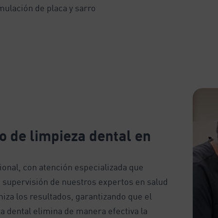
mulación de placa y sarro
o de limpieza dental en
ional, con atención especializada que
a supervisión de nuestros expertos en salud
iza los resultados, garantizando que el
 dental elimina de manera efectiva la