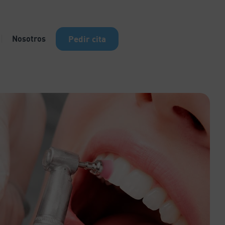
Nosotros
Pedir cita