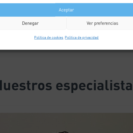
Aceptar
Denegar
Ver preferencias
Política de cookies
Política de privacidad
uestros especialist