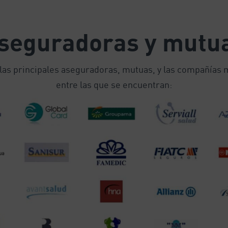
seguradoras y mutu
las principales aseguradoras, mutuas, y las compañías m
entre las que se encuentran: