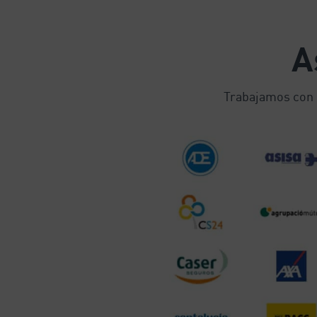
A
Trabajamos con 