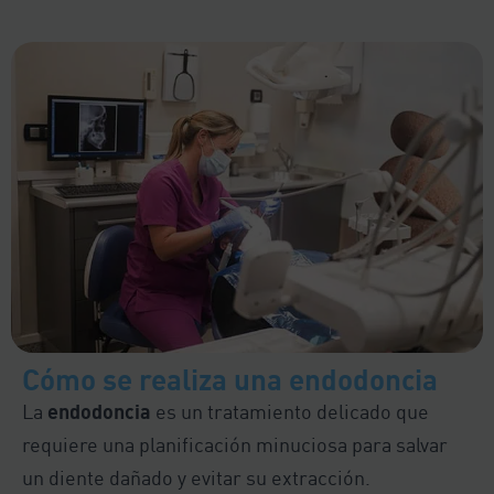
Cómo se realiza una endodoncia
La
endodoncia
es un tratamiento delicado que
requiere una planificación minuciosa para salvar
un diente dañado y evitar su extracción.