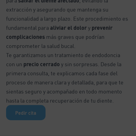
para
salvar el diente afectado
, evitando la
extracción y asegurando que mantenga su
funcionalidad a largo plazo. Este procedimiento es
fundamental para
aliviar el dolor
y
prevenir
complicaciones
más graves que podrían
comprometer la salud bucal.
Te garantizamos un tratamiento de endodoncia
con un
precio cerrado
y sin sorpresas. Desde la
primera consulta, te explicamos cada fase del
proceso de manera clara y detallada, para que te
sientas seguro y acompañado en todo momento
hasta la completa recuperación de tu diente.
Pedir cita