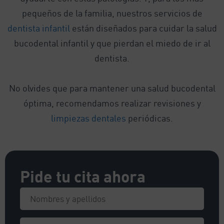
pequeños de la familia, nuestros servicios de
dentista infantil
están diseñados para cuidar la salud
bucodental infantil y que pierdan el miedo de ir al
dentista.
No olvides que para mantener una salud bucodental
óptima, recomendamos realizar revisiones y
limpiezas dentales
periódicas.
Pide tu cita ahora