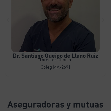
Dr. Santiago Queipo de Llano Ruiz
Director Clínico
Coleg MA-2691
Aseguradoras y mutuas