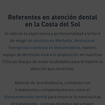
Referentes
en atención dental
en la Costa del Sol
Si valoras la experiencia y profesionalidad a la hora
de elegir un
dentista en Marbella
,
dentista en
Fuengirola
o
dentista en Benalmádena
, nuestro
equipo de dentistas está a tu disposición en nuestras
Clínicas Queipo de estas localidades para brindarte la
atención que necesitas.
Además de la endodoncia, contamos con
tratamientos complementarios como el
blanqueamiento dental
para mejorar tu sonrisa tras
el tratamiento, coronas dentales para mayor