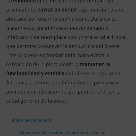
La
endodoncia
es un tratamiento dental cuyo
propósito es
salvar un diente
cuyo nervio ha sido
afectado por una infección o daño. Durante el
tratamiento, se elimina el nervio dañado o
infectado y se reemplaza con un material artificial
que permite conservar la estructura del diente.
Este proceso es fundamental para evitar la
extracción de la pieza dental y
mantener la
funcionalidad y estética
del diente a largo plazo.
Además, al remover la infección, se previenen
posibles complicaciones que podrían afectar la
salud general de la boca.
Índice de contenidos
Mejora y cuida la salud de tus dientes con un