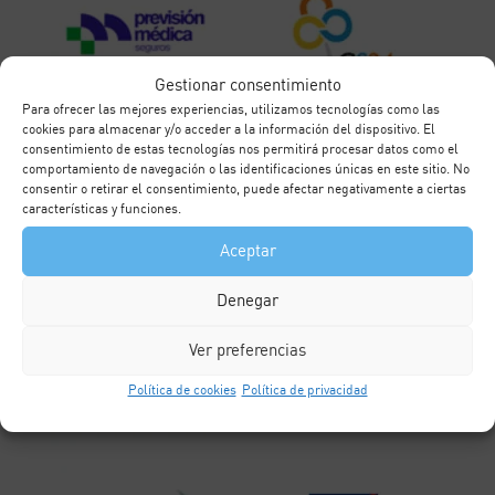
Gestionar consentimiento
Para ofrecer las mejores experiencias, utilizamos tecnologías como las
cookies para almacenar y/o acceder a la información del dispositivo. El
consentimiento de estas tecnologías nos permitirá procesar datos como el
comportamiento de navegación o las identificaciones únicas en este sitio. No
consentir o retirar el consentimiento, puede afectar negativamente a ciertas
características y funciones.
Aceptar
Denegar
Ver preferencias
Política de cookies
Política de privacidad