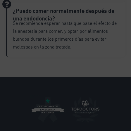
¿Puedo comer normalmente después de
una endodoncia?
Se recomienda esperar hasta que pase el efecto de
la anestesia para comer, y optar por alimentos
blandos durante los primeros días para evitar
molestias en la zona tratada.