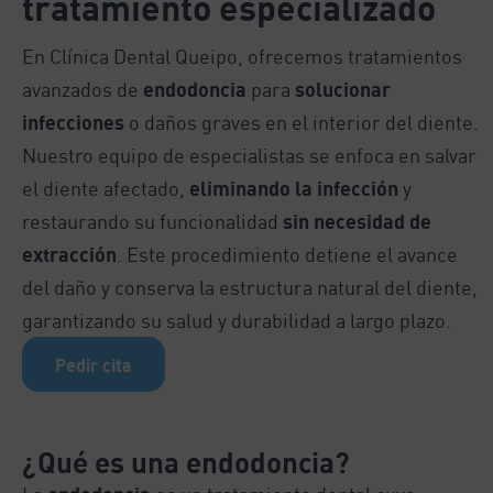
tratamiento especializado
En Clínica Dental Queipo, ofrecemos tratamientos
avanzados de
endodoncia
para
solucionar
infecciones
o daños graves en el interior del diente.
Nuestro equipo de especialistas se enfoca en salvar
el diente afectado,
eliminando la infección
y
restaurando su funcionalidad
sin necesidad de
extracción
. Este procedimiento detiene el avance
del daño y conserva la estructura natural del diente,
garantizando su salud y durabilidad a largo plazo.
Pedir cita
¿Qué es una endodoncia?