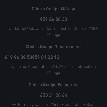
Clínica Queipo Málaga
951 46 88 33
C. Gabriel Celaya, 7, Centro, Distrito Centro, 29002
Málaga
Clínica Queipo Benalmádena
619 96 89 58
951 01 22 12
Av. de los Argonautas, S/N, 29631 Benalmádena,
Málaga
Clínica Queipo Fuengirola
653 31 20 64
Av. Ramón y Cajal, 5, 29640 Fuengirola, Málaga