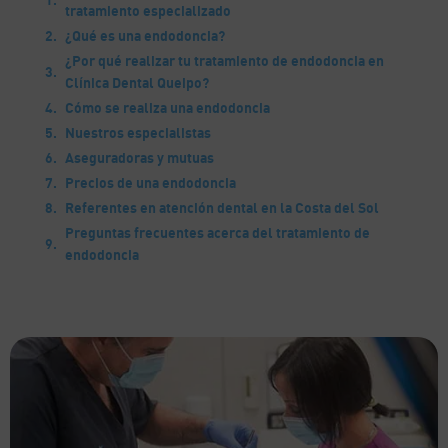
tratamiento especializado
¿Qué es una endodoncia?
¿Por qué realizar tu tratamiento de endodoncia en
Clínica Dental Queipo?
Cómo se realiza una endodoncia
Nuestros especialistas
Aseguradoras y mutuas
Precios de una endodoncia
Referentes en atención dental en la Costa del Sol
Preguntas frecuentes acerca del tratamiento de
endodoncia