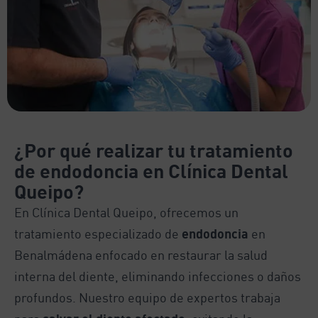
¿Por qué realizar tu tratamiento
de endodoncia en Clínica Dental
Queipo?
En Clínica Dental Queipo, ofrecemos un
tratamiento especializado de
endodoncia
en
Benalmádena enfocado en restaurar la salud
interna del diente, eliminando infecciones o daños
profundos. Nuestro equipo de expertos trabaja