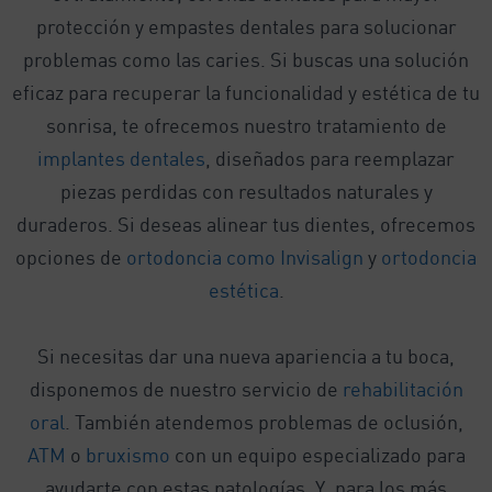
protección y empastes dentales para solucionar
problemas como las caries. Si buscas una solución
eficaz para recuperar la funcionalidad y estética de tu
sonrisa, te ofrecemos nuestro tratamiento de
implantes dentales
, diseñados para reemplazar
piezas perdidas con resultados naturales y
duraderos. Si deseas alinear tus dientes, ofrecemos
opciones de
ortodoncia como Invisalign
y
ortodoncia
estética
.
Si necesitas dar una nueva apariencia a tu boca,
disponemos de nuestro servicio de
rehabilitación
oral
. También atendemos problemas de oclusión,
ATM
o
bruxismo
con un equipo especializado para
ayudarte con estas patologías. Y, para los más