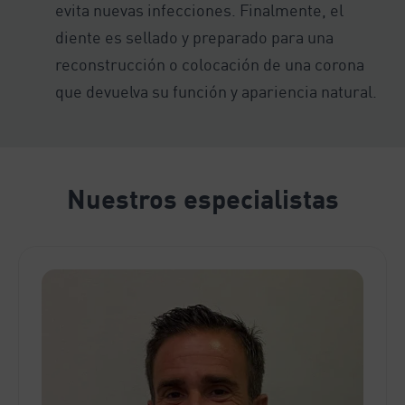
evita nuevas infecciones. Finalmente, el
diente es sellado y preparado para una
reconstrucción o colocación de una corona
que devuelva su función y apariencia natural.
Nuestros especialistas