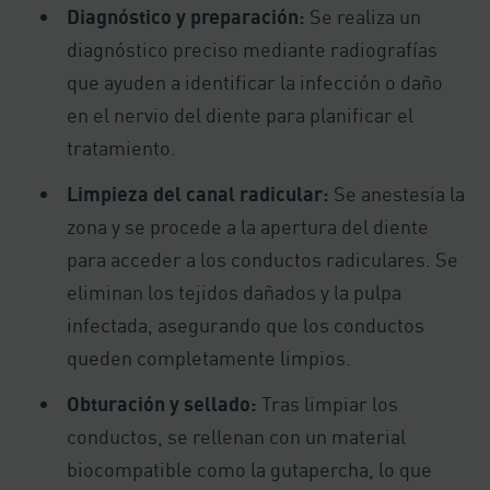
Diagnóstico y preparación:
Se realiza un
diagnóstico preciso mediante radiografías
que ayuden a identificar la infección o daño
en el nervio del diente para planificar el
tratamiento.
Limpieza del canal radicular:
Se anestesia la
zona y se procede a la apertura del diente
para acceder a los conductos radiculares. Se
eliminan los tejidos dañados y la pulpa
infectada, asegurando que los conductos
queden completamente limpios.
Obturación y sellado:
Tras limpiar los
conductos, se rellenan con un material
biocompatible como la gutapercha, lo que