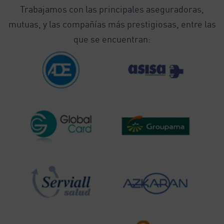
Trabajamos con las principales aseguradoras,
mutuas, y las compañías más prestigiosas, entre las
que se encuentran: