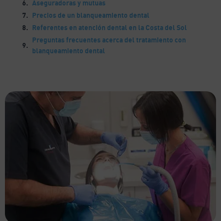
Aseguradoras y mutuas
Precios de un blanqueamiento dental
Referentes en atención dental en la Costa del Sol
Preguntas frecuentes acerca del tratamiento con
blanqueamiento dental