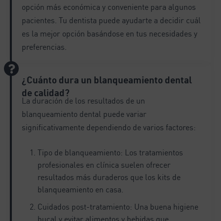
opción más económica y conveniente para algunos
pacientes. Tu dentista puede ayudarte a decidir cuál
es la mejor opción basándose en tus necesidades y
preferencias.
¿Cuánto dura un blanqueamiento dental
de calidad?
La duración de los resultados de un
blanqueamiento dental puede variar
significativamente dependiendo de varios factores:
Tipo de blanqueamiento: Los tratamientos
profesionales en clínica suelen ofrecer
resultados más duraderos que los kits de
blanqueamiento en casa.
Cuidados post-tratamiento: Una buena higiene
bucal y evitar alimentos y bebidas que