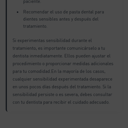
paciente.
Recomendar el uso de pasta dental para
dientes sensibles antes y después del
tratamiento.
Si experimentas sensibilidad durante el
tratamiento, es importante comunicárselo a tu
dentista inmediatamente. Ellos pueden ajustar el
procedimiento o proporcionar medidas adicionales
para tu comodidad.En la mayoría de los casos,
cualquier sensibilidad experimentada desaparece
en unos pocos días después del tratamiento. Si la
sensibilidad persiste o es severa, debes consultar
con tu dentista para recibir el cuidado adecuado.