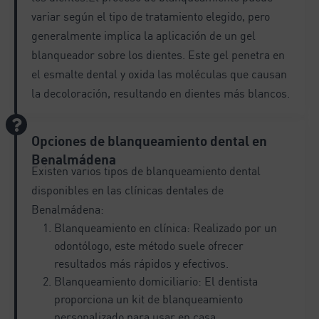
variar según el tipo de tratamiento elegido, pero
generalmente implica la aplicación de un gel
blanqueador sobre los dientes. Este gel penetra en
el esmalte dental y oxida las moléculas que causan
la decoloración, resultando en dientes más blancos.
Opciones de blanqueamiento dental en
Benalmádena
Existen varios tipos de blanqueamiento dental
disponibles en las clínicas dentales de
Benalmádena:
Blanqueamiento en clínica: Realizado por un
odontólogo, este método suele ofrecer
resultados más rápidos y efectivos.
Blanqueamiento domiciliario: El dentista
proporciona un kit de blanqueamiento
personalizado para usar en casa.