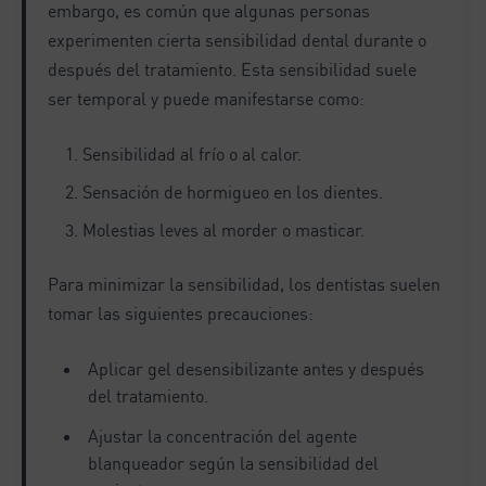
embargo, es común que algunas personas
experimenten cierta sensibilidad dental durante o
después del tratamiento. Esta sensibilidad suele
ser temporal y puede manifestarse como:
Sensibilidad al frío o al calor.
Sensación de hormigueo en los dientes.
Molestias leves al morder o masticar.
Para minimizar la sensibilidad, los dentistas suelen
tomar las siguientes precauciones:
Aplicar gel desensibilizante antes y después
del tratamiento.
Ajustar la concentración del agente
blanqueador según la sensibilidad del