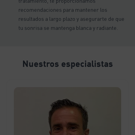
tratamiento, te proporcionamos
recomendaciones para mantener los
resultados a largo plazo y asegurarte de que
tu sonrisa se mantenga blanca y radiante.
Nuestros especialistas