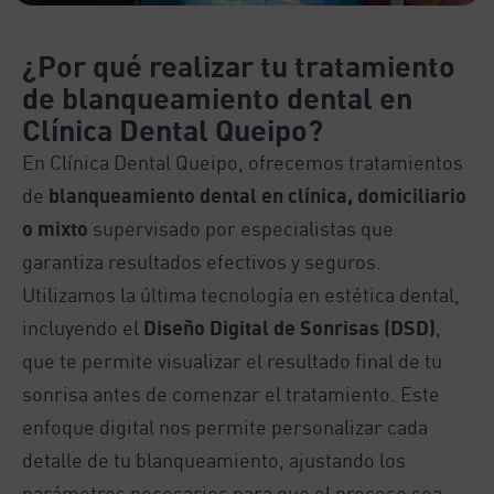
¿Por qué realizar tu tratamiento
de blanqueamiento dental en
Clínica Dental Queipo?
En Clínica Dental Queipo, ofrecemos tratamientos
de
blanqueamiento dental en clínica, domiciliario
o mixto
supervisado por especialistas que
garantiza resultados efectivos y seguros.
Utilizamos la última tecnología en estética dental,
incluyendo el
Diseño Digital de Sonrisas (DSD)
,
que te permite visualizar el resultado final de tu
sonrisa antes de comenzar el tratamiento. Este
enfoque digital nos permite personalizar cada
detalle de tu blanqueamiento, ajustando los
parámetros necesarios para que el proceso sea