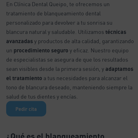
En Clínica Dental Queipo, te ofrecemos un
tratamiento de blanqueamiento dental
personalizado para devolver a tu sonrisa su
blancura natural y saludable. Utilizamos
técnicas
avanzadas
y productos de alta calidad, garantizando
un
procedimiento seguro
y eficaz. Nuestro equipo
de especialistas se asegura de que los resultados
sean visibles desde la primera sesión, y
adaptamos
el tratamiento
a tus necesidades para alcanzar el
tono de blancura deseado, manteniendo siempre la
salud de tus dientes y encías.
Pedir cita
¿Qué es el blanqueamiento