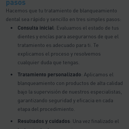
pasos
Hacemos que tu tratamiento de blanqueamiento
dental sea rápido y sencillo en tres simples pasos:
Consulta inicial
: Evaluamos el estado de tus
dientes y encías para asegurarnos de que el
tratamiento es adecuado para ti. Te
explicamos el proceso y resolvemos
cualquier duda que tengas.
Tratamiento personalizado
: Aplicamos el
blanqueamiento con productos de alta calidad
bajo la supervisión de nuestros especialistas,
garantizando seguridad y eficacia en cada
etapa del procedimiento.
Resultados y cuidados
: Una vez finalizado el