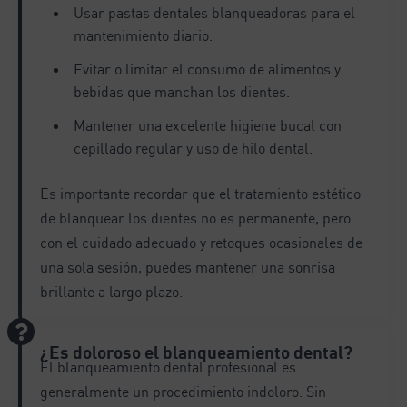
Usar pastas dentales blanqueadoras para el
mantenimiento diario.
Evitar o limitar el consumo de alimentos y
bebidas que manchan los dientes.
Mantener una excelente higiene bucal con
cepillado regular y uso de hilo dental.
Es importante recordar que el tratamiento estético
de blanquear los dientes no es permanente, pero
con el cuidado adecuado y retoques ocasionales de
una sola sesión, puedes mantener una sonrisa
brillante a largo plazo.
¿Es doloroso el blanqueamiento dental?
El blanqueamiento dental profesional es
generalmente un procedimiento indoloro. Sin