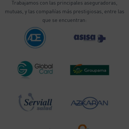
Trabajamos con las principales aseguradoras,
mutuas, y las compañías más prestigiosas, entre las
que se encuentran: