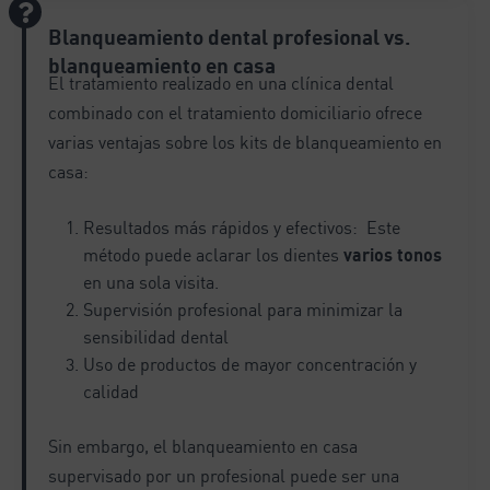
Blanqueamiento dental profesional vs.
blanqueamiento en casa
El tratamiento realizado en una clínica dental
combinado con el tratamiento domiciliario ofrece
varias ventajas sobre los kits de blanqueamiento en
casa:
Resultados más rápidos y efectivos: Este
método puede aclarar los dientes
varios tonos
en una sola visita.
Supervisión profesional para minimizar la
sensibilidad dental
Uso de productos de mayor concentración y
calidad
Sin embargo, el blanqueamiento en casa
supervisado por un profesional puede ser una