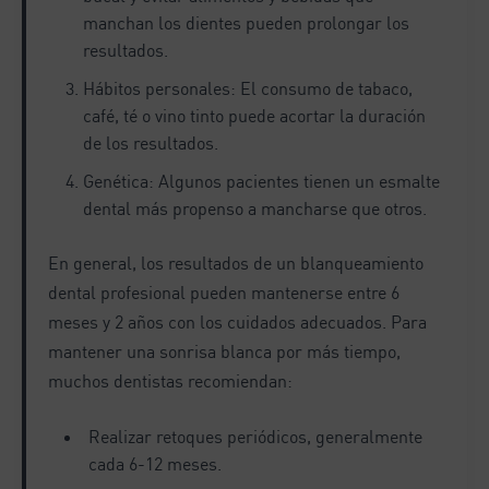
manchan los dientes pueden prolongar los
resultados.
Hábitos personales: El consumo de tabaco,
café, té o vino tinto puede acortar la duración
de los resultados.
Genética: Algunos pacientes tienen un esmalte
dental más propenso a mancharse que otros.
En general, los resultados de un blanqueamiento
dental profesional pueden mantenerse entre 6
meses y 2 años con los cuidados adecuados. Para
mantener una sonrisa blanca por más tiempo,
muchos dentistas recomiendan:
Realizar retoques periódicos, generalmente
cada 6-12 meses.