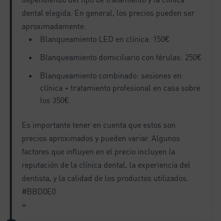
dental elegida. En general, los precios pueden ser
aproximadamente:
Blanqueamiento LED en clínica: 150€
Blanqueamiento domiciliario con férulas: 250€
Blanqueamiento combinado: sesiones en
clínica + tratamiento profesional en casa sobre
los 350€.
Es importante tener en cuenta que estos son
precios aproximados y pueden variar. Algunos
factores que influyen en el precio incluyen la
reputación de la clínica dental, la experiencia del
dentista, y la calidad de los productos utilizados.
#BBD0E0
»