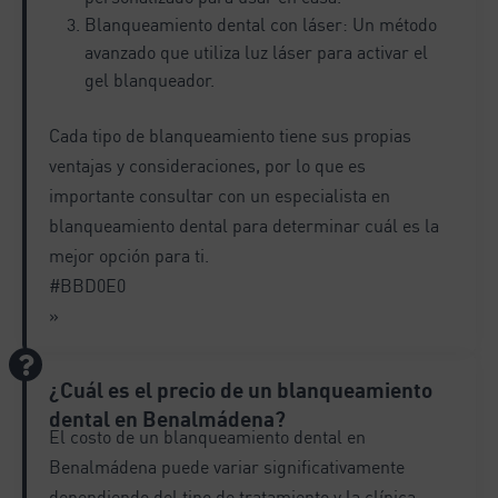
Blanqueamiento dental con láser: Un método
avanzado que utiliza luz láser para activar el
gel blanqueador.
Cada tipo de blanqueamiento tiene sus propias
ventajas y consideraciones, por lo que es
importante consultar con un especialista en
blanqueamiento dental para determinar cuál es la
mejor opción para ti.
#BBD0E0
»
¿Cuál es el precio de un blanqueamiento
dental en Benalmádena?
El costo de un blanqueamiento dental en
Benalmádena puede variar significativamente
dependiendo del tipo de tratamiento y la clínica