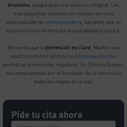
bruxismo
, asegurando una atención integral. Los
más pequeños cuentan con nuestro servicio
especializado de
odontopediatría
, haciendo que su
experiencia en el dentista sea agradable y segura.
Recuerda que la
prevención es clave
. Mantén una
salud bucodental óptima con
limpiezas dentales
periódicas y revisiones regulares. En Clínicas Queipo,
nos preocupamos por el bienestar de tu sonrisa en
todas las etapas de la vida.
Pide tu cita ahora