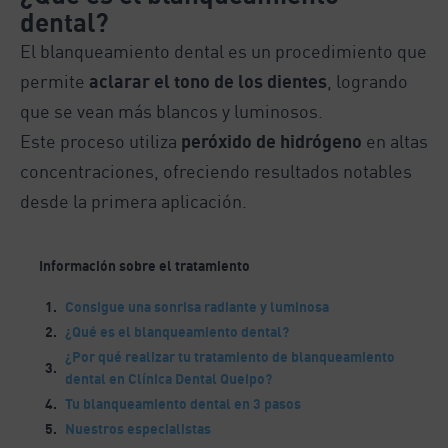
dental?
El blanqueamiento dental es un procedimiento que
permite
aclarar el tono de los dientes
, logrando
que se vean más blancos y luminosos.
Este proceso utiliza
peróxido de hidrógeno
en altas
concentraciones, ofreciendo resultados notables
desde la primera aplicación.
Información sobre el tratamiento
Consigue una sonrisa radiante y luminosa
¿Qué es el blanqueamiento dental?
¿Por qué realizar tu tratamiento de blanqueamiento
dental en Clínica Dental Queipo?
Tu blanqueamiento dental en 3 pasos
Nuestros especialistas