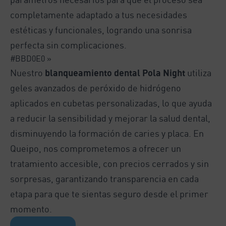
completamente adaptado a tus necesidades
estéticas y funcionales, logrando una sonrisa
perfecta sin complicaciones.
#BBD0E0 »
Nuestro
blanqueamiento dental Pola Night
utiliza
geles avanzados de peróxido de hidrógeno
aplicados en cubetas personalizadas, lo que ayuda
a reducir la sensibilidad y mejorar la salud dental,
disminuyendo la formación de caries y placa. En
Queipo, nos comprometemos a ofrecer un
tratamiento accesible, con precios cerrados y sin
sorpresas, garantizando transparencia en cada
etapa para que te sientas seguro desde el primer
momento.