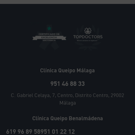
Clínica Queipo Málaga
951 46 88 33
C. Gabriel Celaya, 7, Centro, Distrito Centro, 29002
Málaga
Clínica Queipo Benalmádena
619 96 89 58
951 01 22 12