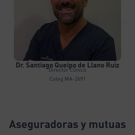
Dr. Santiago Queipo de Llano Ruiz
Director Clínico
Coleg MA-2691
Aseguradoras y mutuas